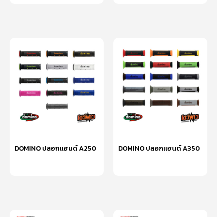
DOMINO ปลอกแฮนด์ A250
DOMINO ปลอกแฮนด์ A350
เลือกรูปแบบ
เลือกรูปแบบ