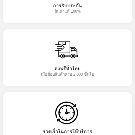
การรับประกัน
สินค้าแท้ 100%
ส่งฟรีทั่วไทย
เมื่อช็อปสินค้าครบ 2,000 ขึ้นไป
รวดเร็วในการให้บริการ