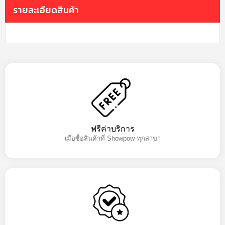
รายละเอียดสินค้า
ฟรีค่าบริการ
เมื่อซื้อสินค้าที่ Showpow ทุกสาขา