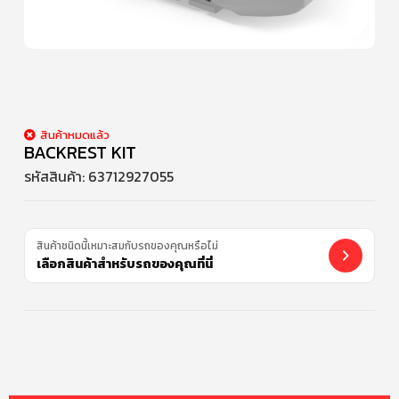
สินค้าหมดแล้ว
BACKREST KIT
รหัสสินค้า:
63712927055
สินค้าชนิดนี้เหมาะสมกับรถของคุณหรือไม่
เลือกสินค้าสำหรับรถของคุณที่นี่