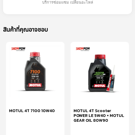
บริการซ่อมแซม เปลี่ยนอะไหล่
สินค้าที่คุณอาจชอบ
MOTUL 4T 7100 10W40
MOTUL 4T Scooter
POWER LE 5W40 + MOTUL
GEAR OIL 80W90
หยิบใส่ตะกร้า
อ่านเพิ่ม