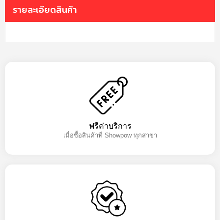
รายละเอียดสินค้า
ฟรีค่าบริการ
เมื่อซื้อสินค้าที่ Showpow ทุกสาขา