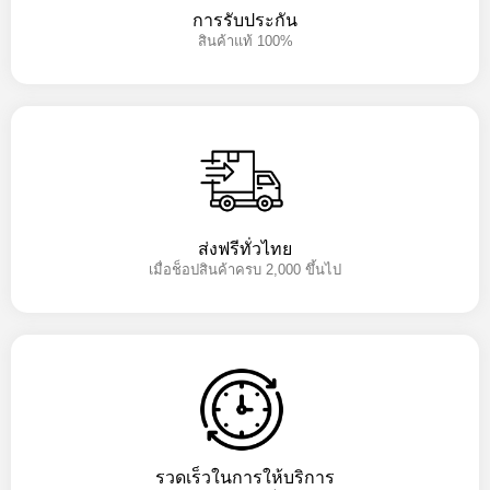
การรับประกัน
สินค้าแท้ 100%
ส่งฟรีทั่วไทย
เมื่อช็อปสินค้าครบ 2,000 ขึ้นไป
รวดเร็วในการให้บริการ