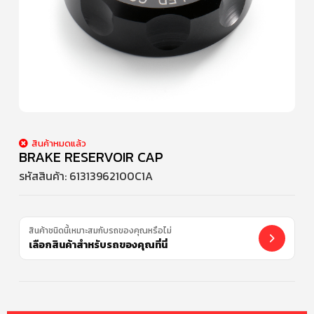
สินค้าหมดแล้ว
BRAKE RESERVOIR CAP
รหัสสินค้า:
61313962100C1A
สินค้าชนิดนี้เหมาะสมกับรถของคุณหรือไม่
เลือกสินค้าสำหรับรถของคุณที่นี่