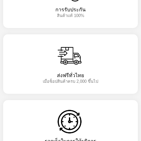
การรับประกัน
สินค้าแท้ 100%
ส่งฟรีทั่วไทย
เมื่อช็อปสินค้าครบ 2,000 ขึ้นไป