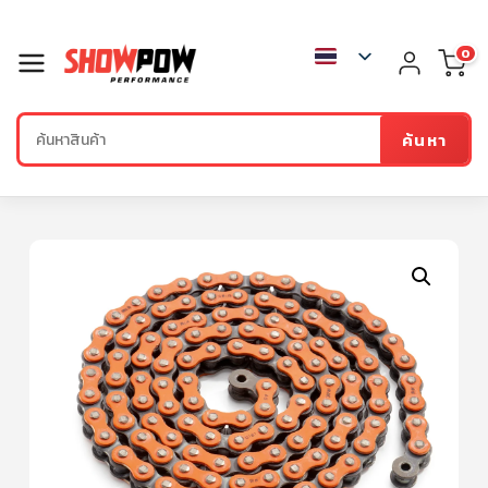
0
ค้นหา