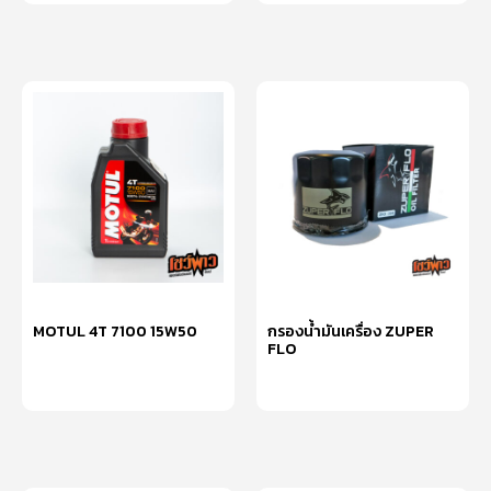
MOTUL 4T 7100 15W50
กรองน้ำมันเครื่อง ZUPER
FLO
อ่านเพิ่ม
อ่านเพิ่ม