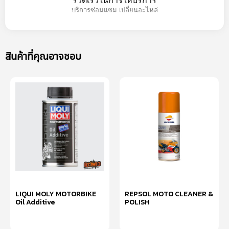
รวดเร็วในการให้บริการ
บริการซ่อมแซม เปลี่ยนอะไหล่
สินค้าที่คุณอาจชอบ
LIQUI MOLY MOTORBIKE
REPSOL MOTO CLEANER &
Oil Additive
POLISH
อ่านเพิ่ม
อ่านเพิ่ม