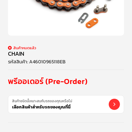
สินค้าหมดแล้ว
CHAIN
รหัสสินค้า:
A46010965118EB
พรีออเดอร์ (Pre-Order)
สินค้าชนิดนี้เหมาะสมกับรถของคุณหรือไม่
เลือกสินค้าสำหรับรถของคุณที่นี่