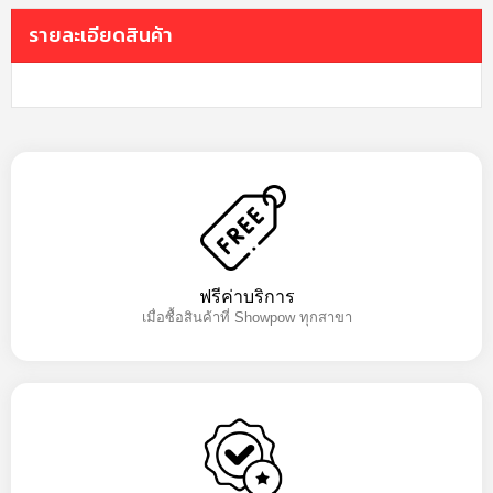
รายละเอียดสินค้า
ฟรีค่าบริการ
เมื่อซื้อสินค้าที่ Showpow ทุกสาขา