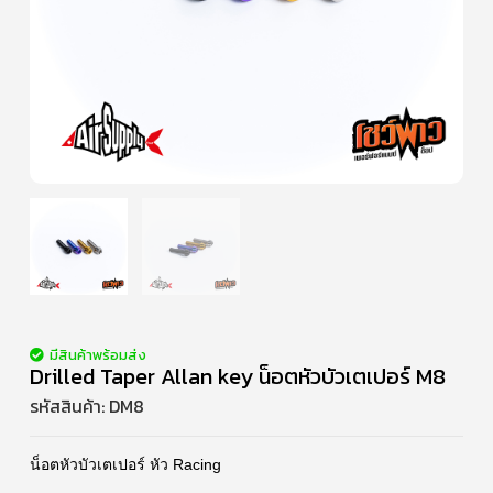
มีสินค้าพร้อมส่ง
Drilled Taper Allan key น็อตหัวบัวเตเปอร์ M8
รหัสสินค้า:
DM8
น็อตหัวบัวเตเปอร์ หัว Racing