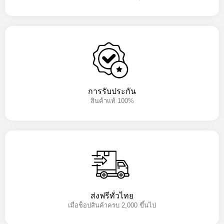
การรับประกัน
สินค้าแท้ 100%
ส่งฟรีทั่วไทย
เมื่อช็อปสินค้าครบ 2,000 ขึ้นไป