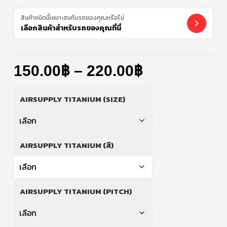
สินค้าชนิดนี้เหมาะสมกับรถของคุณหรือไม่
เลือกสินค้าสำหรับรถของคุณที่นี่
150.00
฿
–
220.00
฿
AIRSUPPLY TITANIUM (SIZE)
AIRSUPPLY TITANIUM (สี)
AIRSUPPLY TITANIUM (PITCH)