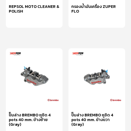
REPSOL MOTO CLEANER &
กรองน้ำมันเครื่อง ZUPER
POLISH
FLO
อ่านเพิ่ม
อ่านเพิ่ม
ปั๊มล่าง BREMBO หูชิด 4
ปั๊มล่าง BREMBO หูชิด 4
pots 40 mm. ข้างซ้าย
pots 40 mm. ข้างขวา
(Gray)
(Gray)