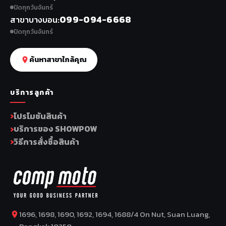
ปิดทุกวันจันทร์
099-094-6668
สาขาบางบอน
ปิดทุกวันจันทร์
ค้นหาสาขาใกล้คุณ
บริการลูกค้า
โปรโมชันสินค้า
บริการของ SHOWPOW
วิธีการสั่งซื้อสินค้า
1696, 1698, 1690, 1692, 1694, 1688/4 On Nut, Suan Luang,