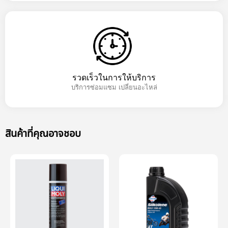
รวดเร็วในการให้บริการ
บริการซ่อมแซม เปลี่ยนอะไหล่
สินค้าที่คุณอาจชอบ