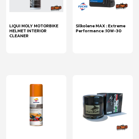
LIQUI MOLY MOTORBIKE
Silkolene MAX : Extreme
HELMET INTERIOR
Performance :10W-30
CLEANER
อ่านเพิ่ม
อ่านเพิ่ม