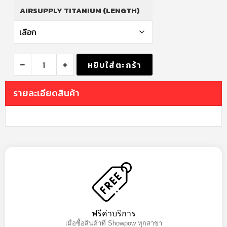
AIRSUPPLY TITANIUM (LENGTH)
หยิบใส่ตะกร้า
รายละเอียดสินค้า
ฟรีค่าบริการ
เมื่อซื้อสินค้าที่ Showpow ทุกสาขา