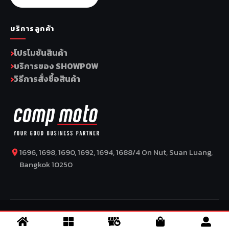
บริการลูกค้า
โปรโมชันสินค้า
บริการของ SHOWPOW
วิธีการสั่งซื้อสินค้า
1696, 1698, 1690, 1692, 1694, 1688/4 On Nut, Suan Luang,
Bangkok 10250
COPYRIGHT BY COMP MOTO CO., LTD © 2026
–
SuperBike x
SuperDrive
– ข่าวรถยนต์ รีวิวรถยนต์ไฟฟ้า ข่าวรถไฟฟ้า ข่าวรถ