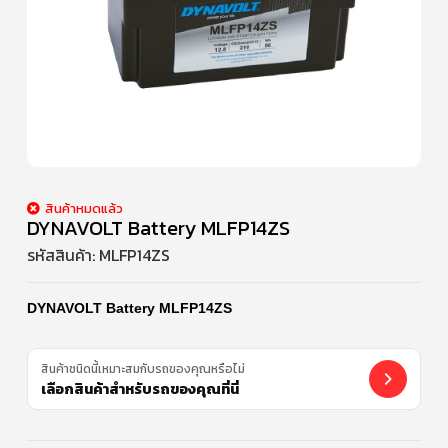
สินค้าหมดแล้ว
DYNAVOLT Battery MLFP14ZS
รหัสสินค้า:
MLFP14ZS
DYNAVOLT Battery MLFP14ZS
สินค้าชนิดนี้เหมาะสมกับรถของคุณหรือไม่
เลือกสินค้าสำหรับรถของคุณที่นี่