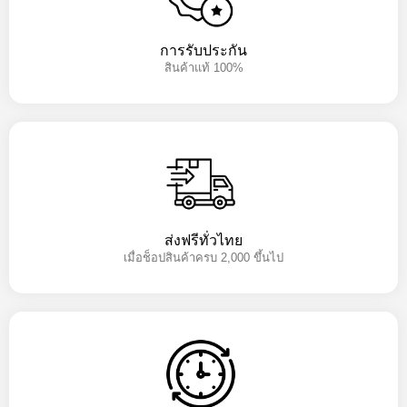
การรับประกัน
สินค้าแท้ 100%
ส่งฟรีทั่วไทย
เมื่อช็อปสินค้าครบ 2,000 ขึ้นไป