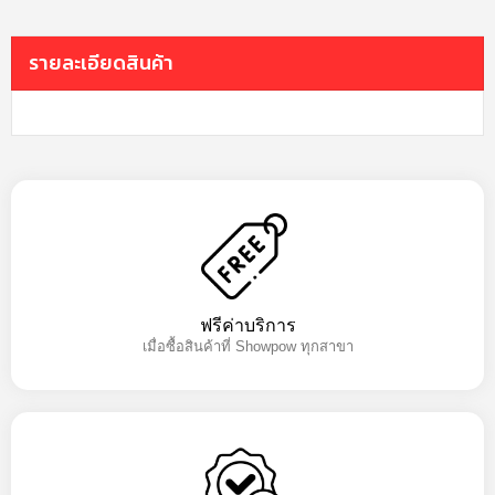
รายละเอียดสินค้า
ฟรีค่าบริการ
เมื่อซื้อสินค้าที่ Showpow ทุกสาขา