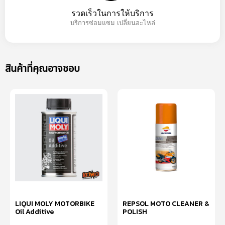
รวดเร็วในการให้บริการ
บริการซ่อมแซม เปลี่ยนอะไหล่
สินค้าที่คุณอาจชอบ
LIQUI MOLY MOTORBIKE
REPSOL MOTO CLEANER &
Oil Additive
POLISH