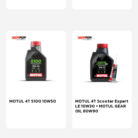
อ่านเพิ่ม
อ่านเพิ่ม
MOTUL 4T 5100 10W50
MOTUL 4T Scooter Expert
LE 10W30 + MOTUL GEAR
OIL 80W90
หยิบใส่ตะกร้า
อ่านเพิ่ม