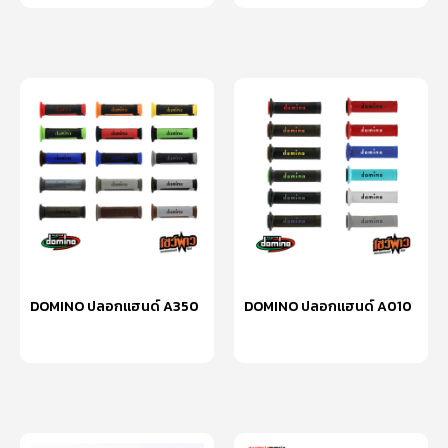
DOMINO ปลอกแฮนด์ A350
DOMINO ปลอกแฮนด์ A010
เลือกรูปแบบ
เลือกรูปแบบ