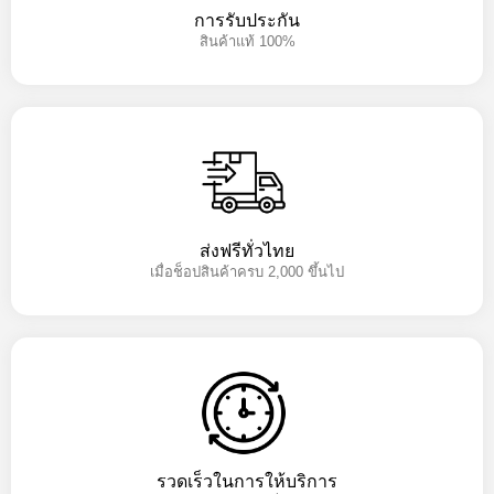
การรับประกัน
สินค้าแท้ 100%
ส่งฟรีทั่วไทย
เมื่อช็อปสินค้าครบ 2,000 ขึ้นไป
รวดเร็วในการให้บริการ