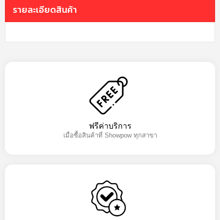
รายละเอียดสินค้า
ฟรีค่าบริการ
เมื่อซื้อสินค้าที่ Showpow ทุกสาขา