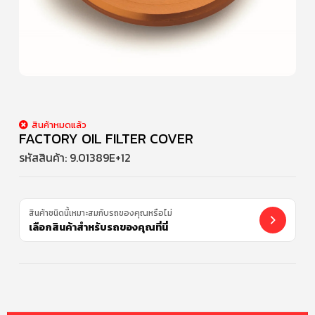
สินค้าหมดแล้ว
FACTORY OIL FILTER COVER
รหัสสินค้า:
9.01389E+12
สินค้าชนิดนี้เหมาะสมกับรถของคุณหรือไม่
เลือกสินค้าสำหรับรถของคุณที่นี่