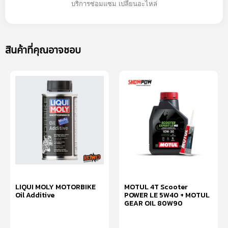
บริการซ่อมแซม เปลี่ยนอะไหล่
สินค้าที่คุณอาจชอบ
LIQUI MOLY MOTORBIKE
MOTUL 4T Scooter
Oil Additive
POWER LE 5W40 + MOTUL
GEAR OIL 80W90
อ่านเพิ่ม
อ่านเพิ่ม