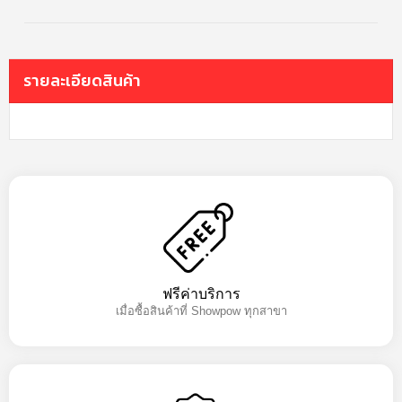
รายละเอียดสินค้า
ฟรีค่าบริการ
เมื่อซื้อสินค้าที่ Showpow ทุกสาขา