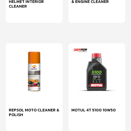
HELMET INTERIOR
& ENGINE CLEANER
CLEANER
อ่านเพิ่ม
อ่านเพิ่ม
REPSOL MOTO CLEANER &
MOTUL 4T 5100 10W50
POLISH
หยิบใส่ตะกร้า
อ่านเพิ่ม