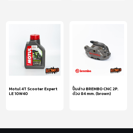
Motul 4T Scooter Expert
ปั้มล่าง BREMBO CNC 2P.
LE 10W40
ด้วง 84 mm. (brown)
อ่านเพิ่ม
อ่านเพิ่ม