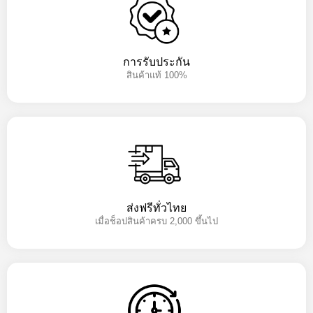
การรับประกัน
สินค้าแท้ 100%
ส่งฟรีทั่วไทย
เมื่อช็อปสินค้าครบ 2,000 ขึ้นไป