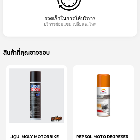
รวดเร็วในการให้บริการ
บริการซ่อมแซม เปลี่ยนอะไหล่
สินค้าที่คุณอาจชอบ
LIQUI MOLY MOTORBIKE
REPSOL MOTO DEGRESER