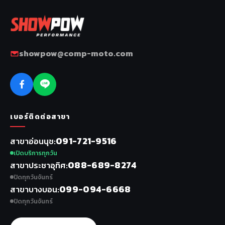
showpow@comp-moto.com
เบอร์ติดต่อสาขา
091-721-9516
สาขาอ่อนนุช
เปิดบริการทุกวัน
088-689-8274
สาขาประชาอุทิศ
ปิดทุกวันจันทร์
099-094-6668
สาขาบางบอน
ปิดทุกวันจันทร์