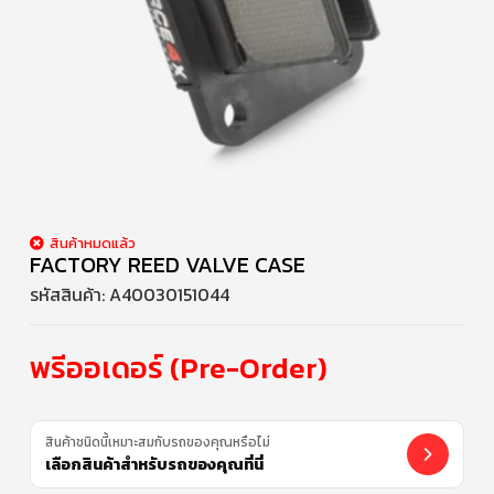
สินค้าหมดแล้ว
FACTORY REED VALVE CASE
รหัสสินค้า:
A40030151044
พรีออเดอร์ (Pre-Order)
สินค้าชนิดนี้เหมาะสมกับรถของคุณหรือไม่
เลือกสินค้าสำหรับรถของคุณที่นี่