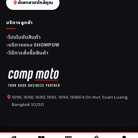
ค้นหาสาขาใกล้คุณ
บริการลูกค้า
โปรโมชันสินค้า
บริการของ SHOWPOW
วิธีการสั่งซื้อสินค้า
1696, 1698, 1690, 1692, 1694, 1688/4 On Nut, Suan Luang,
Bangkok 10250
COPYRIGHT BY COMP MOTO CO., LTD © 2026
–
SuperBike x