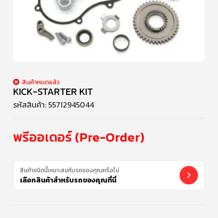
สินค้าหมดแล้ว
KICK-STARTER KIT
รหัสสินค้า:
55712945044
พรีออเดอร์ (Pre-Order)
สินค้าชนิดนี้เหมาะสมกับรถของคุณหรือไม่
เลือกสินค้าสำหรับรถของคุณที่นี่