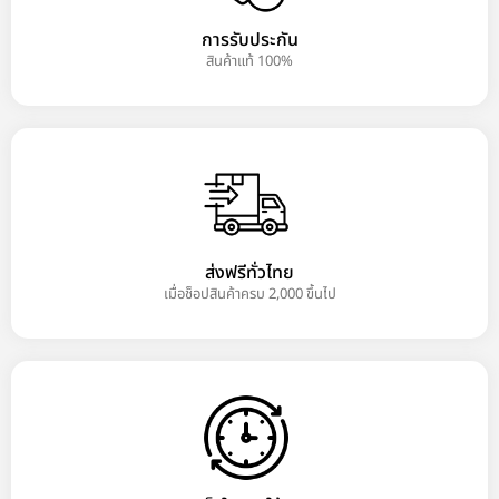
การรับประกัน
สินค้าแท้ 100%
ส่งฟรีทั่วไทย
เมื่อช็อปสินค้าครบ 2,000 ขึ้นไป