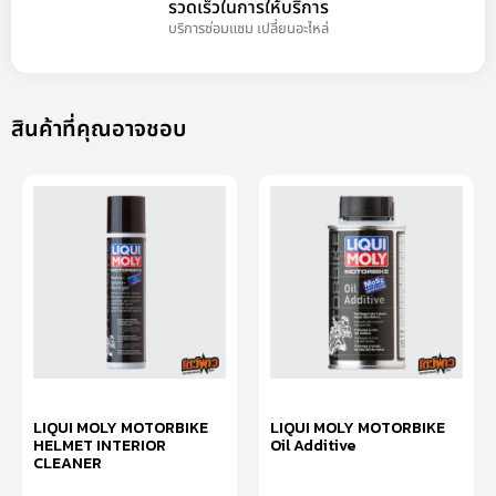
รวดเร็วในการให้บริการ
บริการซ่อมแซม เปลี่ยนอะไหล่
สินค้าที่คุณอาจชอบ
LIQUI MOLY MOTORBIKE
LIQUI MOLY MOTORBIKE
HELMET INTERIOR
Oil Additive
CLEANER
อ่านเพิ่ม