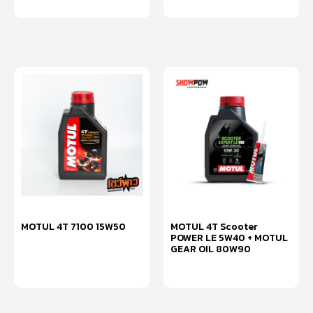
อ่านเพิ่ม
MOTUL 4T 7100 15W50
MOTUL 4T Scooter
POWER LE 5W40 + MOTUL
GEAR OIL 80W90
อ่านเพิ่ม
อ่านเพิ่ม