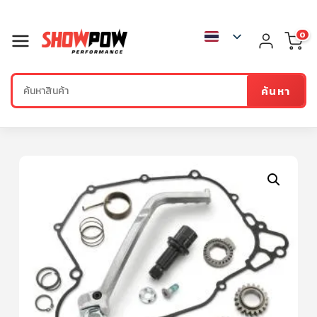
0
ค้นหา