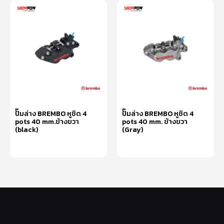
ปั๊มล่าง BREMBO หูชิด 4
ปั๊มล่าง BREMBO หูชิด 4
pots 40 mm.ข้างขวา
pots 40 mm. ข้างขวา
(black)
(Gray)
อ่านเพิ่ม
อ่านเพิ่ม