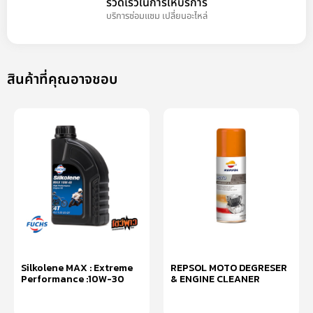
รวดเร็วในการให้บริการ
บริการซ่อมแซม เปลี่ยนอะไหล่
สินค้าที่คุณอาจชอบ
Silkolene MAX : Extreme
REPSOL MOTO DEGRESER
Performance :10W-30
& ENGINE CLEANER
อ่านเพิ่ม
อ่านเพิ่ม