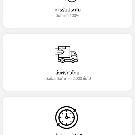
การรับประกัน
สินค้าแท้ 100%
ส่งฟรีทั่วไทย
เมื่อช็อปสินค้าครบ 2,000 ขึ้นไป