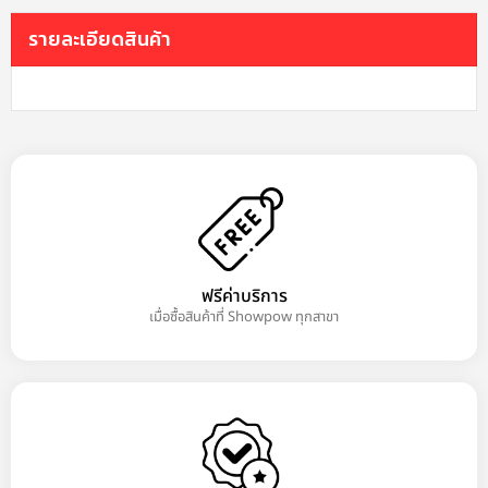
รายละเอียดสินค้า
ฟรีค่าบริการ
เมื่อซื้อสินค้าที่ Showpow ทุกสาขา