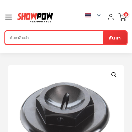
0
ค้นหา