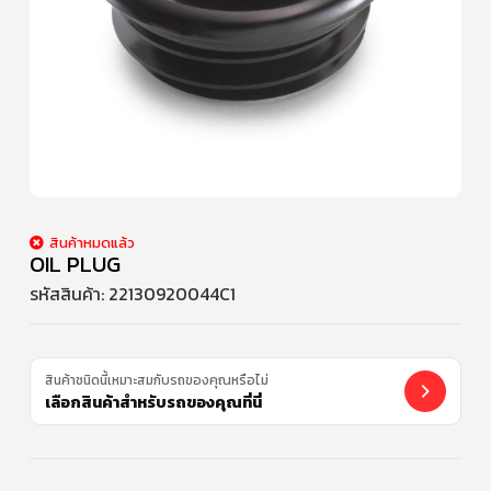
สินค้าหมดแล้ว
OIL PLUG
รหัสสินค้า:
22130920044C1
สินค้าชนิดนี้เหมาะสมกับรถของคุณหรือไม่
เลือกสินค้าสำหรับรถของคุณที่นี่