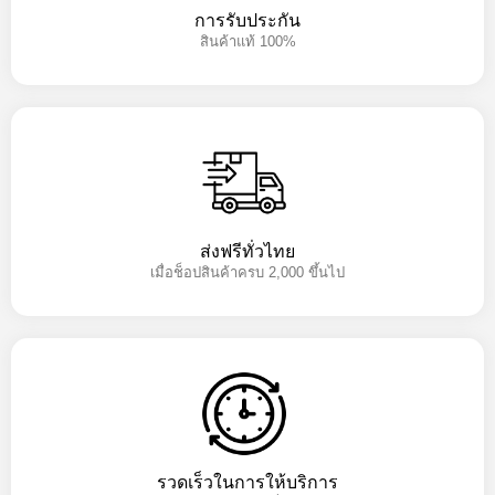
การรับประกัน
สินค้าแท้ 100%
ส่งฟรีทั่วไทย
เมื่อช็อปสินค้าครบ 2,000 ขึ้นไป
รวดเร็วในการให้บริการ