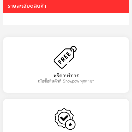
รายละเอียดสินค้า
ฟรีค่าบริการ
เมื่อซื้อสินค้าที่ Showpow ทุกสาขา