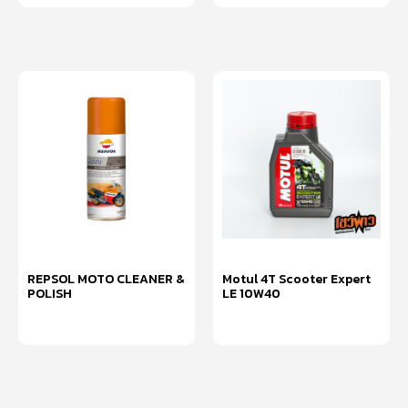
REPSOL MOTO CLEANER &
Motul 4T Scooter Expert
POLISH
LE 10W40
อ่านเพิ่ม
อ่านเพิ่ม