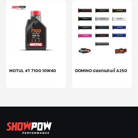
MOTUL 4T 7100 10W40
DOMINO ปลอกแฮนด์ A250
หยิบใส่ตะกร้า
เลือกรูปแบบ