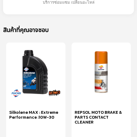
บริการซ่อมแซม เปลี่ยนอะไหล่
สินค้าที่คุณอาจชอบ
Silkolene MAX : Extreme
REPSOL MOTO BRAKE &
Performance :10W-30
PARTS CONTACT
CLEANER
อ่านเพิ่ม
อ่านเพิ่ม