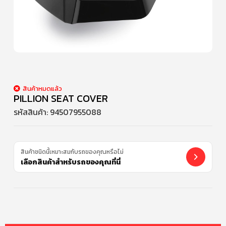
สินค้าหมดแล้ว
PILLION SEAT COVER
รหัสสินค้า:
94507955088
สินค้าชนิดนี้เหมาะสมกับรถของคุณหรือไม่
เลือกสินค้าสำหรับรถของคุณที่นี่