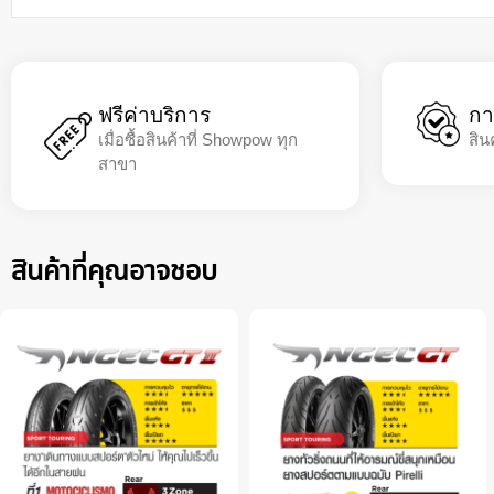
ฟรีค่าบริการ
กา
เมื่อซื้อสินค้าที่ Showpow ทุก
สิน
สาขา
สินค้าที่คุณอาจชอบ