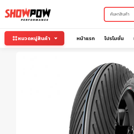
หน้าแรก
โปรโมชั่น
หมวดหมู่สินค้า