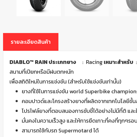
รายละเอียดสินค้า
DIABLO™ RAIN ประเภทยาง
: Racing
เหมาะสำหรับ
:
สนามที่เปียกหรือมีฝนตกหนัก
เพื่อสถิติใหม่ในการแข่งขัน (สำหรับใช้แข่งขันเท่านั้น)
ยางที่ใช้ในการแข่งขัน world Superbike championship
คอมปาวด์และโครงสร้างยางที่ผลิดจากเทคโนโลยีขั้น
โปรไฟล์ยางที่ตอบสนองการขับขี่ได้อย่างไม่มีที่ติ และ
มั่นคงในความเร็วสูง และให้การยึดเกาะที่คงที่ทุกๆรอ
สามารถใช้กับรถ Supermotard ได้