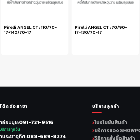
Pirelli ANGEL CT : 110/70-
Pirelli ANGEL CT : 70/90-
17+140/70-17
17+130/70-17
หยิบใส่ตะกร้า
หยิบใส่ตะกร้า
ร์ติดต่อสาขา
บริการลูกค้า
าอ่อนนุช
091-721-9516
โปรโมชันสินค้า
บริการทุกวัน
บริการของ SHOWP
าประชาอุทิศ
088-689-8274
วิธีการสั่งซื้อสินค้า