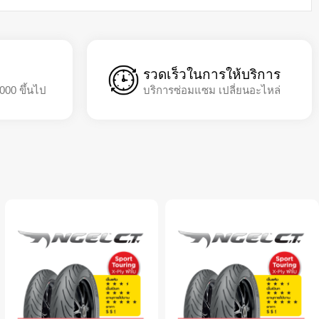
รวดเร็วในการให้บริการ
,000 ขึ้นไป
บริการซ่อมแซม เปลี่ยนอะไหล่