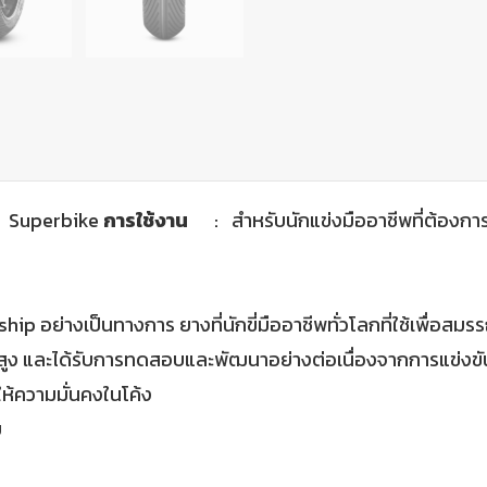
 Superbike
การใช้งาน
: สำหรับนักแข่งมืออาชีพที่ต้องการเ
 อย่างเป็นทางการ ยางที่นักขี่มืออาชีพทั่วโลกที่ใช้เพื่อสมรรถน
สูง และได้รับการทดสอบและพัฒนาอย่างต่อเนื่องจากการแข่งขั
ให้ความมั่นคงในโค้ง
บ