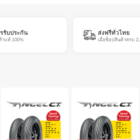
รรับประกัน
ส่งฟรีทั่วไทย
ค้าแท้ 100%
เมื่อช็อปสินค้าครบ 2