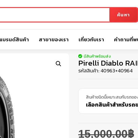
ค้นหา
แบรนด์สินค้า
สาขาของเรา
เกี่ยวกับเรา
คำถามที่พ
มีสินค้าพร้อมส่ง
Pirelli Diablo RA
รหัสสินค้า:
40963+40964
สินค้าชนิดนี้เหมาะสมกับรถขอ
เลือกสินค้าสำหรับรถขอ
15,000.00
฿