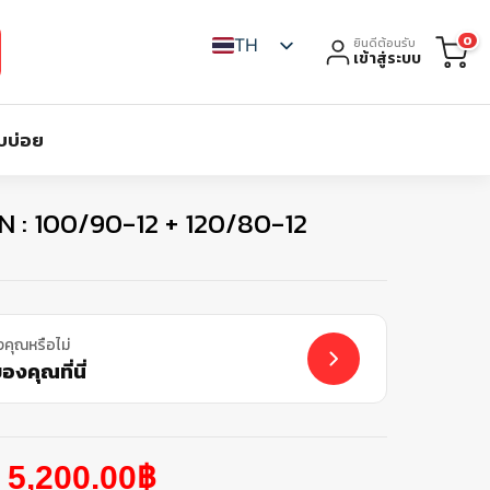
0
TH
ยินดีต้อนรับ
เข้าสู่ระบบ
บบ่อย
IN : 100/90-12 + 120/80-12
งคุณหรือไม่
งคุณที่นี่
5,200.00
฿