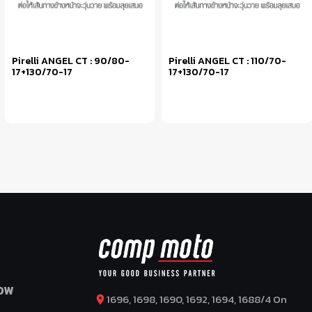
Pirelli ANGEL CT : 90/80-
Pirelli ANGEL CT : 110/70-
17+130/70-17
17+130/70-17
หยิบใส่ตะกร้า
หยิบใส่ตะกร้า
OW
1696, 1698, 1690, 1692, 1694, 1688/4 On