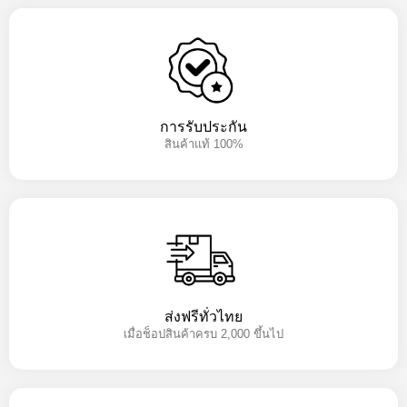
การรับประกัน
สินค้าแท้ 100%
ส่งฟรีทั่วไทย
เมื่อช็อปสินค้าครบ 2,000 ขึ้นไป