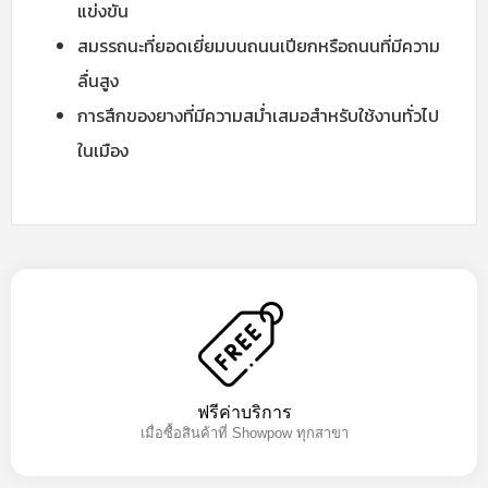
แข่งขัน
สมรรถนะที่ยอดเยี่ยมบนถนนเปียกหรือถนนที่มีความ
ลื่นสูง
การสึกของยางที่มีความสม่ำเสมอสำหรับใช้งานทั่วไป
ในเมือง
ฟรีค่าบริการ
เมื่อซื้อสินค้าที่ Showpow ทุกสาขา