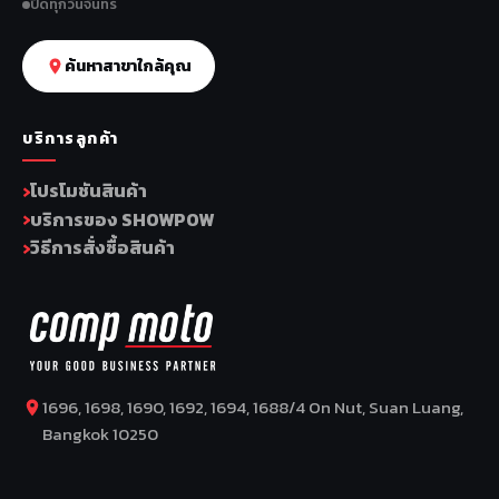
ปิดทุกวันจันทร์
ค้นหาสาขาใกล้คุณ
บริการลูกค้า
โปรโมชันสินค้า
บริการของ SHOWPOW
วิธีการสั่งซื้อสินค้า
1696, 1698, 1690, 1692, 1694, 1688/4 On Nut, Suan Luang,
Bangkok 10250