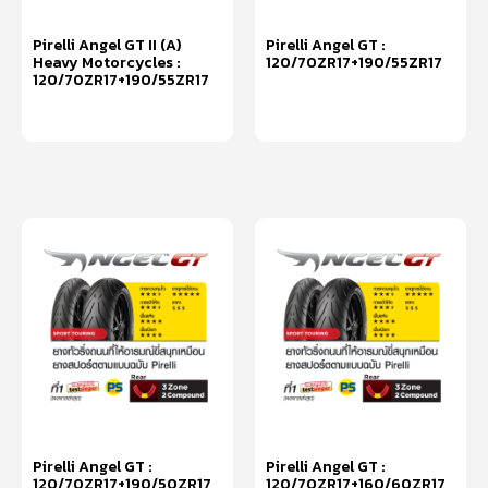
Pirelli Angel GT II (A)
Pirelli Angel GT :
Heavy Motorcycles :
120/70ZR17+190/55ZR17
120/70ZR17+190/55ZR17
หยิบใส่ตะกร้า
หยิบใส่ตะกร้า
Pirelli Angel GT :
Pirelli Angel GT :
120/70ZR17+190/50ZR17
120/70ZR17+160/60ZR17