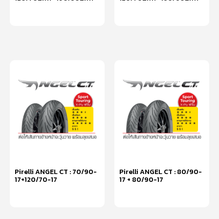
หยิบใส่ตะกร้า
หยิบใส่ตะกร้า
Pirelli ANGEL CT : 70/90-
Pirelli ANGEL CT : 80/90-
17+120/70-17
17 + 80/90-17
หยิบใส่ตะกร้า
หยิบใส่ตะกร้า