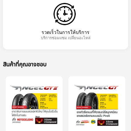
รวดเร็วในการให้บริการ
บริการซ่อมแซม เปลี่ยนอะไหล่
สินค้าที่คุณอาจชอบ