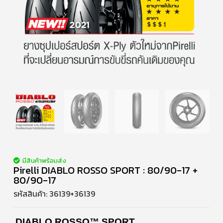
มีสินค้าพร้อมส่ง
Pirelli DIABLO ROSSO SPORT : 80/90-17 +
80/90-17
รหัสสินค้า:
36139+36139
DIABLO ROSSO™ SPORT