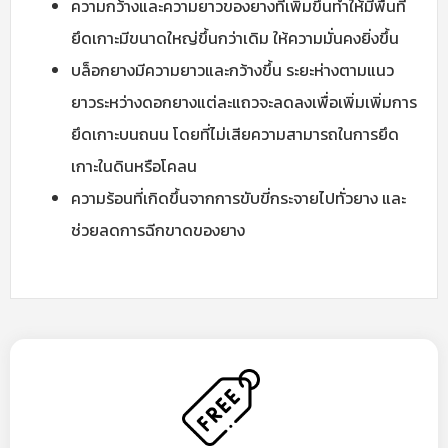
ความกว้างและความยาวของยางที่เพิ่มขึ้นทำให้มีพื้นที่
ยึดเกาะมีขนาดใหญ่ขึ้นกว่าเดิม ให้ความมั่นคงยิ่งขึ้น
บล็อกยางมีความยาวและกว้างขึ้น ระยะห่างตามแนว
ยาวระหว่างดอกยางแต่ละแถวจะลดลงเพื่อเพิ่มเพิ่มการ
ยึดเกาะบนถนน โดยที่ไม่เสียความสามารถในการยึด
เกาะในดินหรือโคลน
ความร้อนที่เกิดขึ้นจากการขับขี่กระจายไปทั่วยาง และ
ช่วยลดการฉีกขาดของยาง