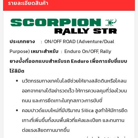
รายละเอียดสินค้า
ประเภทยาง
: ON/OFF ROAD (Adventure/Dual
Purpose)
เหมาะสำหรับ
: Enduro On/OFF, Rally
ยางบั้งที่ออกแบบสำหรับรถ Enduro เพื่อการขับขี่แบบ
ไร้ลิมิต
นวัตกรรมทางเทคโนโลยีช่วยให้ยางสลัดดินหรือโคลน
ออกจากยางได้อย่ารวดเร็ว ให้การควบลคุมที่ว่องไวบน
ถนน และการยึดเกาะในทุกสภาวะการขับขี่
คอมปาวด์แบบใหม่ที่มีปริมาณ Silica สูงทำให้มีการยึด
เกาะที่เพิ่มขึ้นทั้งบนพื้นผิวที่แห้งและเปียก และทนทาน
ต่อแรงเสียดทานมากขึ้น