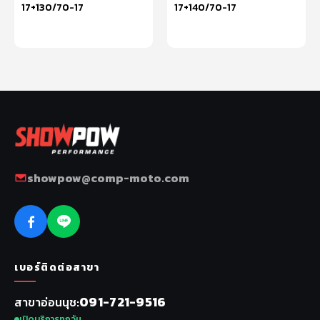
17+130/70-17
17+140/70-17
หยิบใส่ตะกร้า
หยิบใส่ตะกร้า
showpow@comp-moto.com
เบอร์ติดต่อสาขา
091-721-9516
สาขาอ่อนนุช
เปิดบริการทุกวัน