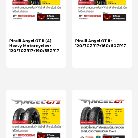
Pirelli Angel GT II (A)
Pirelli Angel GT II :
Heavy Motorcycles :
120/70ZR17+160/60ZR17
120/70ZR17+190/55ZR17
หยิบใส่ตะกร้า
หยิบใส่ตะกร้า