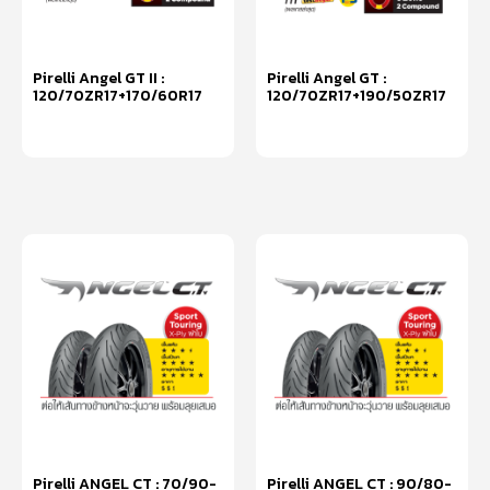
Pirelli Angel GT II :
Pirelli Angel GT :
120/70ZR17+170/60R17
120/70ZR17+190/50ZR17
หยิบใส่ตะกร้า
หยิบใส่ตะกร้า
Pirelli ANGEL CT : 70/90-
Pirelli ANGEL CT : 90/80-