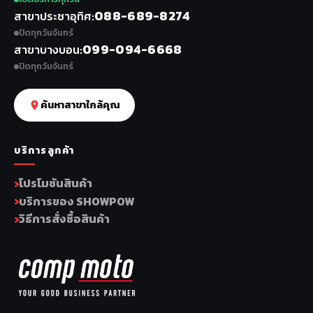
088-689-8274
สาขาประชาอุทิศ
ปิดทุกวันจันทร์
099-094-6668
สาขาบางบอน
ปิดทุกวันจันทร์
ค้นหาสาขาใกล้คุณ
บริการลูกค้า
โปรโมชันสินค้า
บริการของ SHOWPOW
วิธีการสั่งซื้อสินค้า