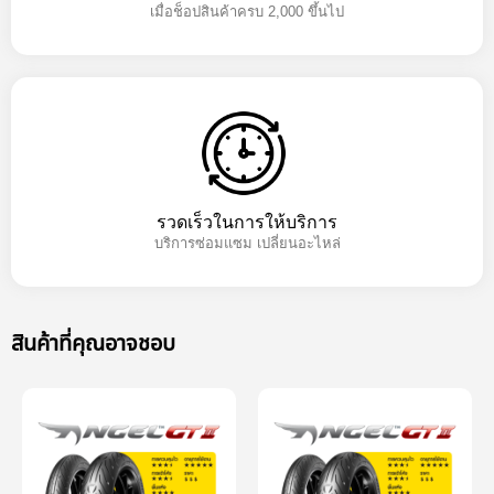
เมื่อช็อปสินค้าครบ 2,000 ขึ้นไป
รวดเร็วในการให้บริการ
บริการซ่อมแซม เปลี่ยนอะไหล่
สินค้าที่คุณอาจชอบ