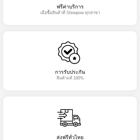
ฟรีค่าบริการ
เมื่อซื้อสินค้าที่ Showpow ทุกสาขา
การรับประกัน
สินค้าแท้ 100%
ส่งฟรีทั่วไทย