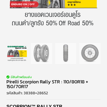
มีสินค้าพร้อมส่ง
Pirelli Scorpion Rally STR : 110/80R18 +
150/70R17
รหัสสินค้า:
38388+28652
SCORPION™ RALLY STR