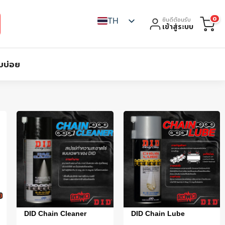
0
TH
ยินดีต้อนรับ
เข้าสู่ระบบ
บบ่อย
DID Chain Cleaner
DID Chain Lube