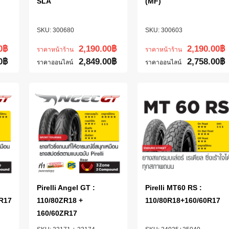
SLA
(MF)
300680
300603
0
฿
2,190.00
฿
2,190.00
฿
ราคาหน้าร้าน
ราคาหน้าร้าน
0
฿
2,849.00
฿
2,758.00
฿
ราคาออนไลน์
ราคาออนไลน์
Pirelli Angel GT :
Pirelli MT60 RS :
0R17
110/80ZR18 +
110/80R18+160/60R17
160/60ZR17