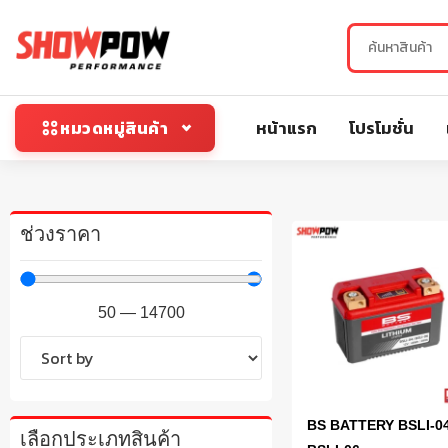
หน้าแรก
โปรโมชั่น
หมวดหมู่สินค้า
ช่วงราคา
50
—
14700
BS BATTERY BSLI-04
เลือกประเภทสินค้า