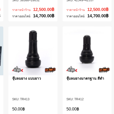
38388+28652
42549+42557
฿
12,500.00
฿
12,500.00
฿
ราคาหน้าร้าน
ราคาหน้าร้าน
฿
14,700.00
฿
14,700.00
฿
ราคาออนไลน์
ราคาออนไลน์
จุ๊บลมยาง แบบยาว
จุ๊บลมยางมาตรฐาน สีดำ
TR413
TR412
50.00
฿
50.00
฿