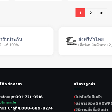
1
2
>
รรับประกัน
ส่งฟรีทั่วไทย
ค้าแท้ 100%
เมื่อช็อปสินค้าครบ 2
ร์ติดต่อสาขา
บริการลูกค้า
าอ่อนนุช
091-721-9516
โปรโมชันสินค้า
บริการทุกวัน
บริการของ SHOWP
าประชาอุทิศ
088-689-8274
วิธีการสั่งซื้อสินค้า