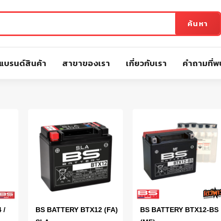
ค้นหา
แบรนด์สินค้า
สาขาของเรา
เกี่ยวกับเรา
คำถามที่พ
 /
BS BATTERY BTX12 (FA)
BS BATTERY BTX12-BS