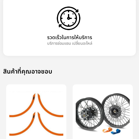
รวดเร็วในการให้บริการ
บริการซ่อมแซม เปลี่ยนอะไหล่
สินค้าที่คุณอาจชอบ