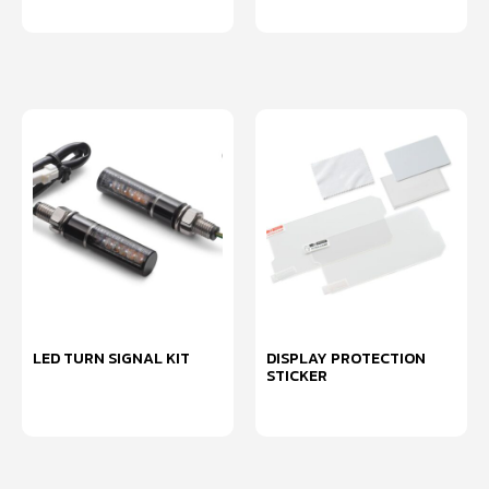
หยิบใส่ตะกร้า
LED TURN SIGNAL KIT
DISPLAY PROTECTION
STICKER
หยิบใส่ตะกร้า
หยิบใส่ตะกร้า