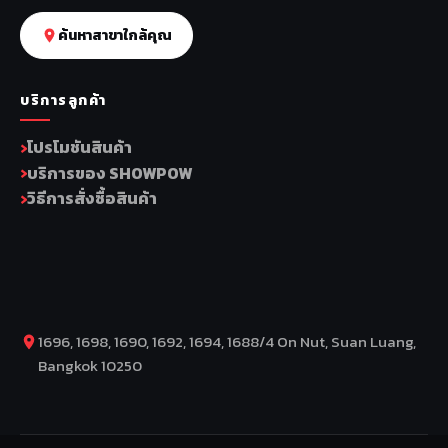
ค้นหาสาขาใกล้คุณ
บริการลูกค้า
โปรโมชันสินค้า
บริการของ SHOWPOW
วิธีการสั่งซื้อสินค้า
1696, 1698, 1690, 1692, 1694, 1688/4 On Nut, Suan Luang,
Bangkok 10250