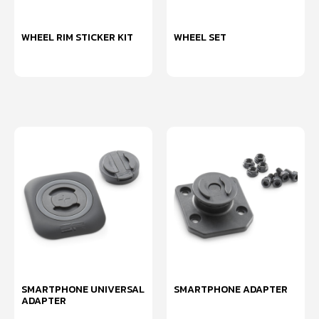
WHEEL RIM STICKER KIT
WHEEL SET
หยิบใส่ตะกร้า
หยิบใส่ตะกร้า
SMARTPHONE UNIVERSAL
SMARTPHONE ADAPTER
ADAPTER
หยิบใส่ตะกร้า