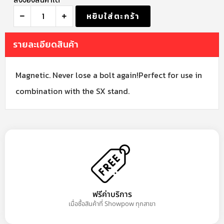
หยิบใส่ตะกร้า
รายละเอียดสินค้า
Magnetic. Never lose a bolt again!Perfect for use in
combination with the SX stand.
ฟรีค่าบริการ
เมื่อซื้อสินค้าที่ Showpow ทุกสาขา