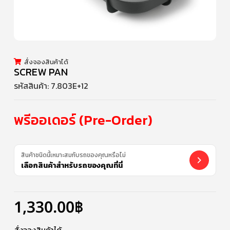
สั่งจองสินค้าได้
SCREW PAN
รหัสสินค้า:
7.803E+12
พรีออเดอร์ (Pre-Order)
สินค้าชนิดนี้เหมาะสมกับรถของคุณหรือไม่
เลือกสินค้าสำหรับรถของคุณที่นี่
1,330.00
฿
สั่งจองสินค้าได้