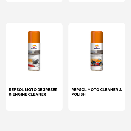
REPSOL MOTO DEGRESER
REPSOL MOTO CLEANER &
& ENGINE CLEANER
POLISH
อ่านเพิ่ม
อ่านเพิ่ม