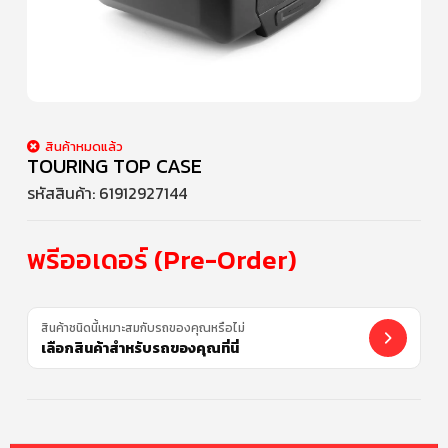
สินค้าหมดแล้ว
TOURING TOP CASE
รหัสสินค้า:
61912927144
พรีออเดอร์ (Pre-Order)
สินค้าชนิดนี้เหมาะสมกับรถของคุณหรือไม่
เลือกสินค้าสำหรับรถของคุณที่นี่