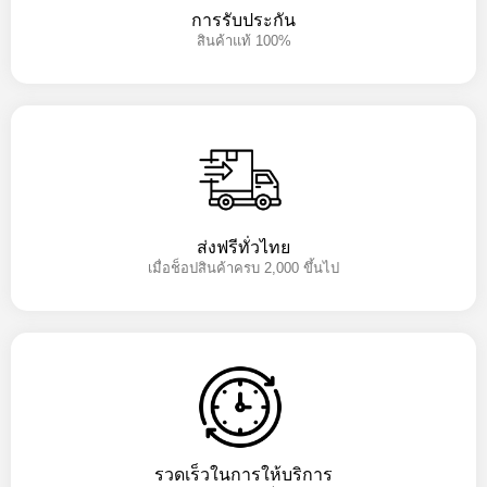
การรับประกัน
สินค้าแท้ 100%
ส่งฟรีทั่วไทย
เมื่อช็อปสินค้าครบ 2,000 ขึ้นไป
รวดเร็วในการให้บริการ