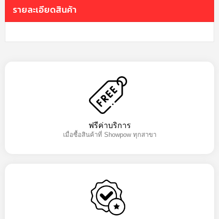
รายละเอียดสินค้า
ฟรีค่าบริการ
เมื่อซื้อสินค้าที่ Showpow ทุกสาขา