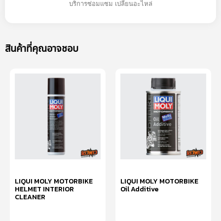
บริการซ่อมแซม เปลี่ยนอะไหล่
สินค้าที่คุณอาจชอบ
LIQUI MOLY MOTORBIKE
LIQUI MOLY MOTORBIKE
HELMET INTERIOR
Oil Additive
CLEANER
อ่านเพิ่ม
อ่านเพิ่ม