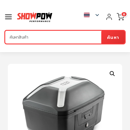
0
ค้นหา