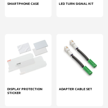
SMARTPHONE CASE
LED TURN SIGNAL KIT
เลือกรูปแบบ
หยิบใส่ตะกร้า
DISPLAY PROTECTION
ADAPTER CABLE SET
STICKER
หยิบใส่ตะกร้า
หยิบใส่ตะกร้า