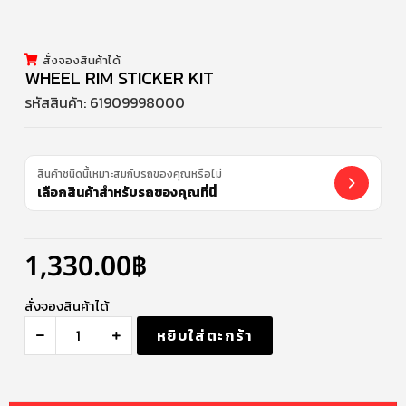
สั่งจองสินค้าได้
WHEEL RIM STICKER KIT
รหัสสินค้า:
61909998000
สินค้าชนิดนี้เหมาะสมกับรถของคุณหรือไม่
เลือกสินค้าสำหรับรถของคุณที่นี่
1,330.00
฿
สั่งจองสินค้าได้
หยิบใส่ตะกร้า