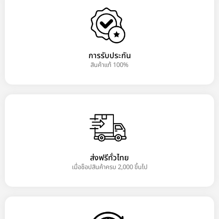
การรับประกัน
สินค้าแท้ 100%
ส่งฟรีทั่วไทย
เมื่อช็อปสินค้าครบ 2,000 ขึ้นไป