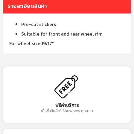
รายละเอียดสินค้า
Pre-cut stickers
Suitable for front and rear wheel rim
For wheel size 19/17″
ฟรีค่าบริการ
เมื่อซื้อสินค้าที่ Showpow ทุกสาขา