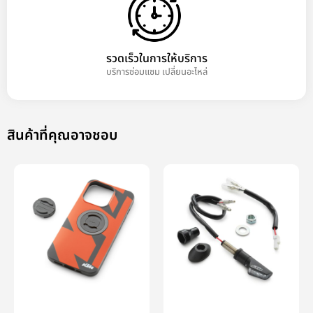
รวดเร็วในการให้บริการ
บริการซ่อมแซม เปลี่ยนอะไหล่
สินค้าที่คุณอาจชอบ