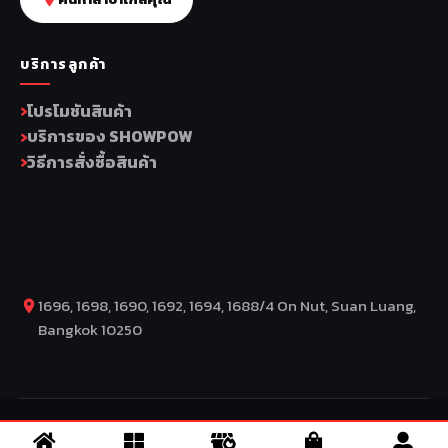
บริการลูกค้า
โปรโมชันสินค้า
บริการของ SHOWPOW
วิธีการสั่งซื้อสินค้า
1696, 1698, 1690, 1692, 1694, 1688/4 On Nut, Suan Luang,
Bangkok 10250
COPYRIGHT BY COMP MOTO CO., LTD © 2026
– SuperBike x