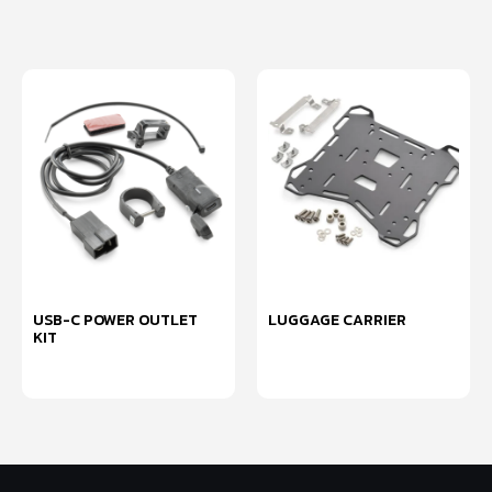
USB-C POWER OUTLET
LUGGAGE CARRIER
KIT
หยิบใส่ตะกร้า
หยิบใส่ตะกร้า