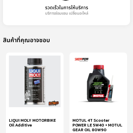
รวดเร็วในการให้บริการ
บริการซ่อมแซม เปลี่ยนอะไหล่
สินค้าที่คุณอาจชอบ
LIQUI MOLY MOTORBIKE
MOTUL 4T Scooter
Oil Additive
POWER LE 5W40 + MOTUL
GEAR OIL 80W90