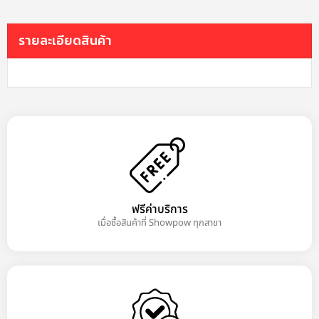
รายละเอียดสินค้า
ฟรีค่าบริการ
เมื่อซื้อสินค้าที่ Showpow ทุกสาขา