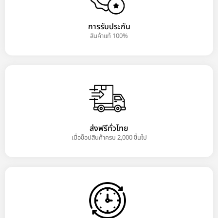
การรับประกัน
สินค้าแท้ 100%
ส่งฟรีทั่วไทย
เมื่อช็อปสินค้าครบ 2,000 ขึ้นไป