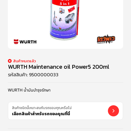
สินค้าหมดแล้ว
WURTH Maintenance oil Power5 200ml
รหัสสินค้า:
9500000033
WURTH น้ำมันบำรุงรักษา
สินค้าชนิดนี้เหมาะสมกับรถของคุณหรือไม่
เลือกสินค้าสำหรับรถของคุณที่นี่