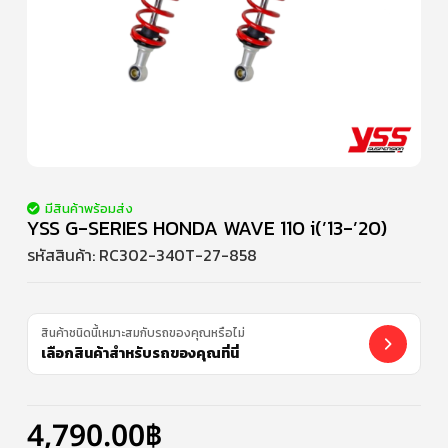
มีสินค้าพร้อมส่ง
YSS G-SERIES HONDA WAVE 110 i(’13-’20)
รหัสสินค้า:
RC302-340T-27-858
สินค้าชนิดนี้เหมาะสมกับรถของคุณหรือไม่
เลือกสินค้าสำหรับรถของคุณที่นี่
4,790.00
฿