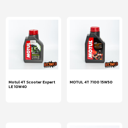
Motul 4T Scooter Expert
MOTUL 4T 7100 15W50
LE 10W40
อ่านเพิ่ม
อ่านเพิ่ม