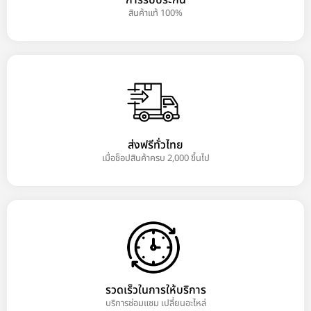
สินค้าแท้ 100%
ส่งฟรีทั่วไทย
เมื่อช็อปสินค้าครบ 2,000 ขึ้นไป
รวดเร็วในการให้บริการ
บริการซ่อมแซม เปลี่ยนอะไหล่