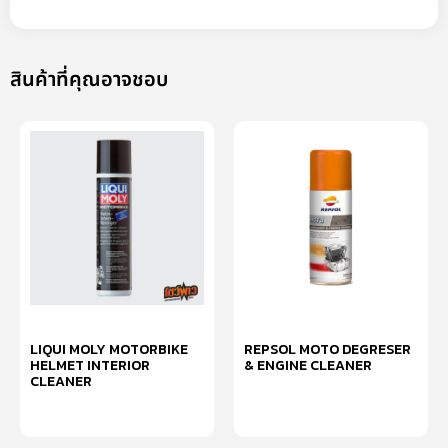
สินค้าที่คุณอาจชอบ
LIQUI MOLY MOTORBIKE
REPSOL MOTO DEGRESER
HELMET INTERIOR
& ENGINE CLEANER
CLEANER
อ่านเพิ่ม
อ่านเพิ่ม