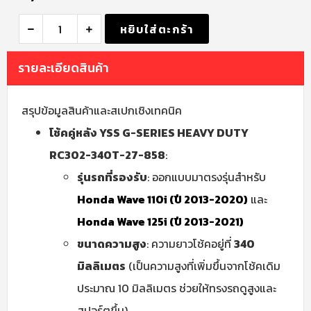
หยิบใส่ตะกร้า
รายละเอียดสินค้า
สรุปข้อมูลสินค้าและสเปกเชิงเทคนิค
โช้คคู่หลัง YSS G-SERIES HEAVY DUTY
RC302-340T-27-858
:
รุ่นรถที่รองรับ
: ออกแบบมาตรงรุ่นสำหรับ
Honda Wave 110i (ปี 2013-2020)
และ
Honda Wave 125i (ปี 2013-2021)
ขนาดความสูง
: ความยาวโช้คอยู่ที่
340
มิลลิเมตร
(เป็นความสูงที่เพิ่มขึ้นจากโช้คเดิม
ประมาณ 10 มิลลิเมตร ช่วยให้ทรงรถดูสูงและ
สปอร์ตขึ้น)