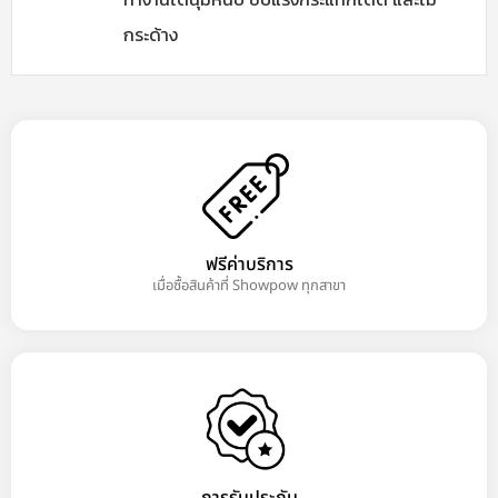
กระด้าง
ฟรีค่าบริการ
เมื่อซื้อสินค้าที่ Showpow ทุกสาขา
การรับประกัน