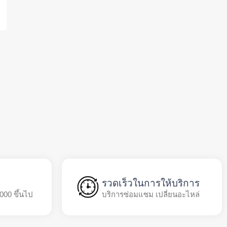
รวดเร็วในการให้บริการ
,000 ขึ้นไป
บริการซ่อมแซม เปลี่ยนอะไหล่