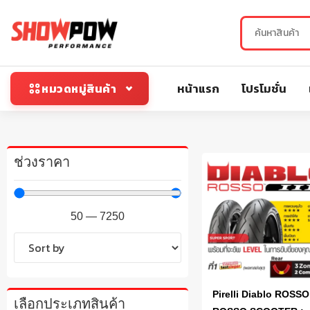
หน้าแรก
โปรโมชั่น
หมวดหมู่สินค้า
ช่วงราคา
50
—
7250
Pirelli Diablo ROSSO 
เลือกประเภทสินค้า