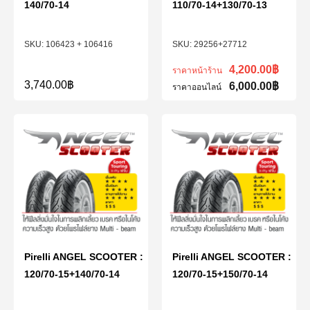
140/70-14
110/70-14+130/70-13
106423 + 106416
29256+27712
4,200.00
฿
ราคาหน้าร้าน
3,740.00
฿
6,000.00
฿
ราคาออนไลน์
Pirelli ANGEL SCOOTER :
Pirelli ANGEL SCOOTER :
120/70-15+140/70-14
120/70-15+150/70-14