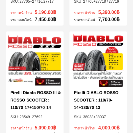
27705+27716/27717
27705+27718 / 27719
5,190.00
฿
5,390.00
฿
ราคาหน้าร้าน
ราคาหน้าร้าน
7,450.00
฿
7,700.00
฿
ราคาออนไลน์
ราคาออนไลน์
Pirelli Diablo ROSSO III &
Pirelli DIABLO ROSSO
ROSSO SCOOTER :
SCOOTER : 110/70-
110/70-17+150/70-14
14+130/70-13
28549+27692
38038+38037
5,090.00
฿
4,000.00
฿
ราคาหน้าร้าน
ราคาหน้าร้าน