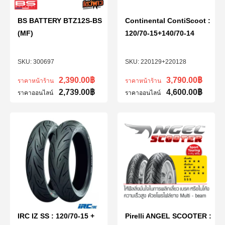
BS BATTERY BTZ12S-BS
Continental ContiScoot :
(MF)
120/70-15+140/70-14
300697
220129+220128
2,390.00
฿
3,790.00
฿
ราคาหน้าร้าน
ราคาหน้าร้าน
2,739.00
฿
4,600.00
฿
ราคาออนไลน์
ราคาออนไลน์
IRC IZ SS : 120/70-15 +
Pirelli ANGEL SCOOTER :