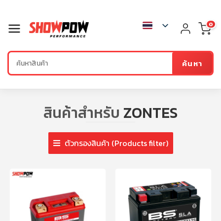
0
ค้นหา
สินค้าสำหรับ
ZONTES
ตัวกรองสินค้า (Products filter)