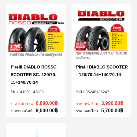
Pirelli DIABLO ROSSO
Pirelli DIABLO SCOOTER
SCOOTER SC: 120/70-
: 120/70-15+140/70-14
15+140/70-14
41091+42883
36248+36247
6,890.00
฿
3,990.00
฿
ราคาหน้าร้าน
ราคาหน้าร้าน
9,000.00
฿
5,700.00
฿
ราคาออนไลน์
ราคาออนไลน์