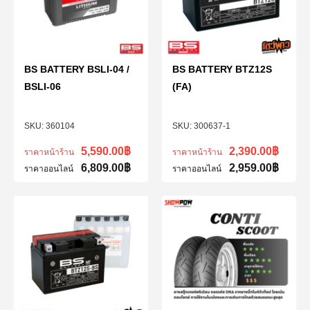
BS BATTERY BSLI-04 /
BS BATTERY BTZ12S
BSLI-06
(FA)
360104
300637-1
5,590.00
฿
2,390.00
฿
ราคาหน้าร้าน
ราคาหน้าร้าน
6,809.00
฿
2,959.00
฿
ราคาออนไลน์
ราคาออนไลน์