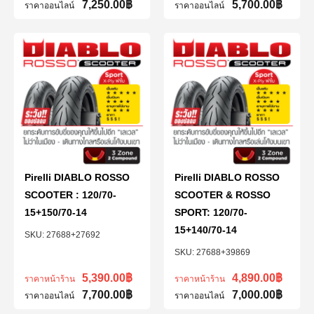
7,250.00
฿
5,700.00
฿
ราคาออนไลน์
ราคาออนไลน์
Pirelli DIABLO ROSSO
Pirelli DIABLO ROSSO
SCOOTER : 120/70-
SCOOTER & ROSSO
15+150/70-14
SPORT: 120/70-
15+140/70-14
27688+27692
27688+39869
5,390.00
฿
4,890.00
฿
ราคาหน้าร้าน
ราคาหน้าร้าน
7,700.00
฿
7,000.00
฿
ราคาออนไลน์
ราคาออนไลน์