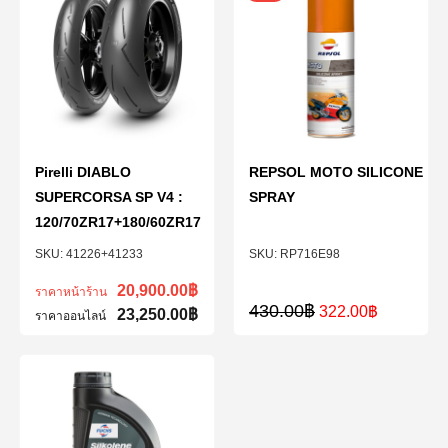
Pirelli DIABLO
REPSOL MOTO SILICONE
SUPERCORSA SP V4 :
SPRAY
120/70ZR17+180/60ZR17
41226+41233
RP716E98
20,900.00
฿
ราคาหน้าร้าน
430.00
฿
322.00
฿
23,250.00
฿
ราคาออนไลน์