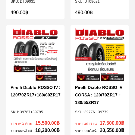
DT09031
DT09021
490.00
฿
490.00
฿
Pirelli Diablo ROSSO IV :
Pirelli Diablo ROSSO IV
120/70ZR17+180/60ZR17
CORSA : 120/70ZR17 +
180/55ZR17
39787+39795
39776 +39779
15,500.00
฿
17,500.00
฿
ราคาหน้าร้าน
ราคาหน้าร้าน
18,200.00
฿
20,550.00
฿
ราคาออนไลน์
ราคาออนไลน์