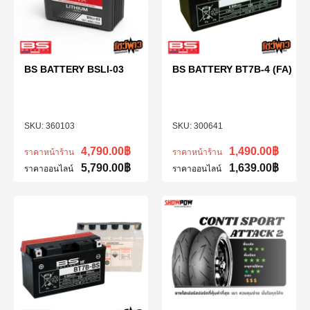
BS BATTERY BSLI-03
BS BATTERY BT7B-4 (FA)
360103
300641
4,790.00
฿
1,490.00
฿
ราคาหน้าร้าน
ราคาหน้าร้าน
5,790.00
฿
1,639.00
฿
ราคาออนไลน์
ราคาออนไลน์