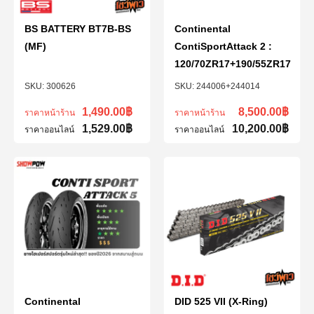
BS BATTERY BT7B-BS
Continental
(MF)
ContiSportAttack 2 :
120/70ZR17+190/55ZR17
300626
244006+244014
1,490.00
฿
8,500.00
฿
ราคาหน้าร้าน
ราคาหน้าร้าน
1,529.00
฿
10,200.00
฿
ราคาออนไลน์
ราคาออนไลน์
Continental
DID 525 VII (X-Ring)