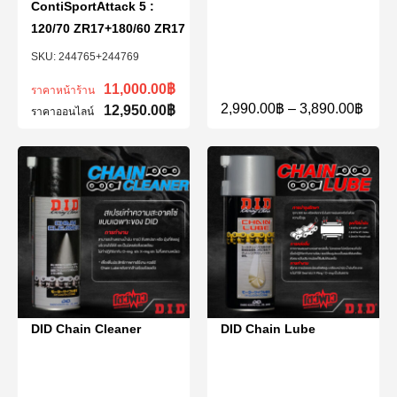
ContiSportAttack 5 :
120/70 ZR17+180/60 ZR17
244765+244769
11,000.00
฿
ราคาหน้าร้าน
2,990.00
฿
–
3,890.00
฿
12,950.00
฿
ราคาออนไลน์
DID Chain Cleaner
DID Chain Lube