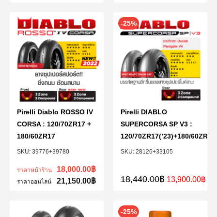
-25%
Pirelli Diablo ROSSO IV
Pirelli DIABLO
CORSA : 120/70ZR17 +
SUPERCORSA SP V3 :
180/60ZR17
120/70ZR17(’23)+180/60ZR17(
39776+39780
28126+33105
18,000.00
฿
ราคาหน้าร้าน
18,440.00
฿
13,900.00
฿
21,150.00
฿
ราคาออนไลน์
-25%