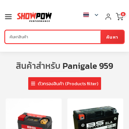
0
ค้นหา
สินค้าสำหรับ
Panigale 959
ตัวกรองสินค้า (Products filter)