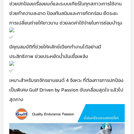
ช่วยปกป้องเครื่องยนต์และระบบเกียร์ในทุกสภาวะการใช้งาน
ช่วยทำความสะอาด ป้องกันสนิมและการกัดกร่อน ยืดระยะ
การเปลี่ยนถ่ายให้ยาวนาน ช่วยลดค่าใช้จ่ายในการซ่อมบำรุง
มีคุณสมบัติที่ช่วยให้คลัทช์เปียกทำงานได้อย่างมี
ประสิทธิภาพ ช่วยประหยัดน้ำมันเชื้อเพลิง
เหมาะสำหรับรถจักรยานยนต์ 4 จังหวะ ที่ต้องการการปกป้อง
เป็นพิเศษ Gulf Driven by Passion ขับเคลื่อนสุดใจ แล้วไป
สุดทาง