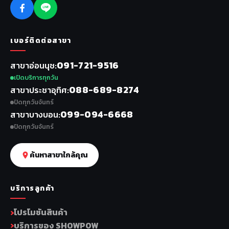
เบอร์ติดต่อสาขา
091-721-9516
สาขาอ่อนนุช
เปิดบริการทุกวัน
088-689-8274
สาขาประชาอุทิศ
ปิดทุกวันจันทร์
099-094-6668
สาขาบางบอน
ปิดทุกวันจันทร์
ค้นหาสาขาใกล้คุณ
บริการลูกค้า
โปรโมชันสินค้า
บริการของ SHOWPOW