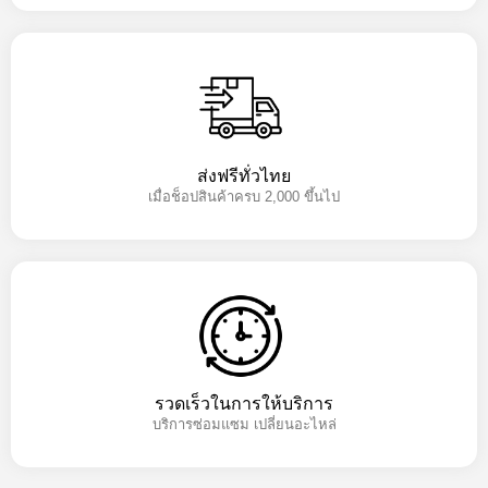
ส่งฟรีทั่วไทย
เมื่อช็อปสินค้าครบ 2,000 ขึ้นไป
รวดเร็วในการให้บริการ
บริการซ่อมแซม เปลี่ยนอะไหล่