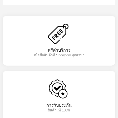
ฟรีค่าบริการ
เมื่อซื้อสินค้าที่ Showpow ทุกสาขา
การรับประกัน
สินค้าแท้ 100%