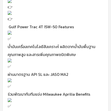
Gulf Power Trac 4T 15W-50 Features
น้ำมันเครื่องเทคโนโลยีสังเคราะห์ ผลิตจากน้ำมันพื้นฐาน
คุณภาพสูง และสารเพิ่มคุณภาพชนิดพิเศษ
ผ่านมาตรฐาน API SL และ JASO MA2
ร่วมพัฒนากับทีมแข่ง Milwaukee Aprilia Benefits