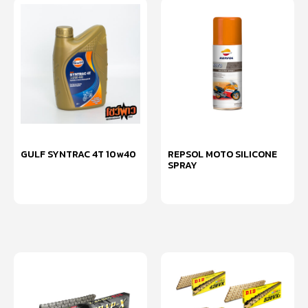
GULF SYNTRAC 4T 10w40
REPSOL MOTO SILICONE
SPRAY
หยิบใส่ตะกร้า
หยิบใส่ตะกร้า