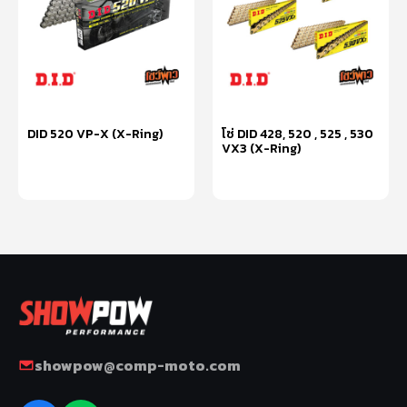
DID 520 VP-X (X-Ring)
โซ่ DID 428, 520 , 525 , 530
VX3 (X-Ring)
เลือกรูปแบบ
เลือกรูปแบบ
showpow@comp-moto.com