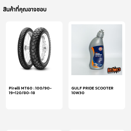
สินค้าที่คุณอาจชอบ
Pirelli MT60 : 100/90-
GULF PRIDE SCOOTER
19+120/80-18
10W30
หยิบใส่ตะกร้า
หยิบใส่ตะกร้า