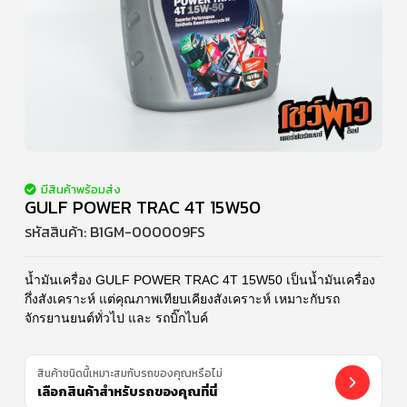
มีสินค้าพร้อมส่ง
GULF POWER TRAC 4T 15W50
รหัสสินค้า:
B1GM-000009FS
น้ำมันเครื่อง GULF POWER TRAC 4T 15W50 เป็นน้ำมันเครื่อง
กึ่งสังเคราะห์ แต่คุณภาพเทียบเคียงสังเคราะห์ เหมาะกับรถ
จักรยานยนต์ทั่วไป และ รถบิ๊กไบค์
สินค้าชนิดนี้เหมาะสมกับรถของคุณหรือไม่
เลือกสินค้าสำหรับรถของคุณที่นี่