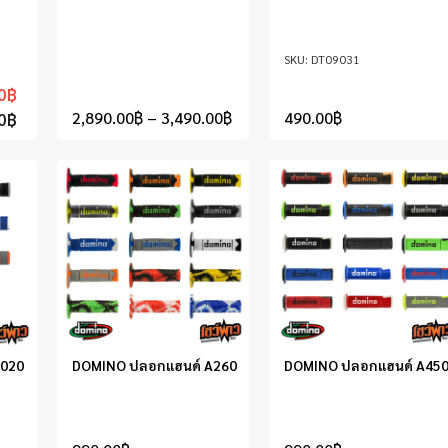
DT09031
0
฿
2,890.00
฿
–
3,490.00
฿
490.00
฿
0
฿
A020
DOMINO ปลอกแฮนด์ A260
DOMINO ปลอกแฮนด์ A45