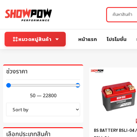
หน้าแรก
โปรโมชั่น
หมวดหมู่สินค้า
ช่วงราคา
50
—
22800
BS BATTERY BSLI-04 
เลือกประเภทสินค้า