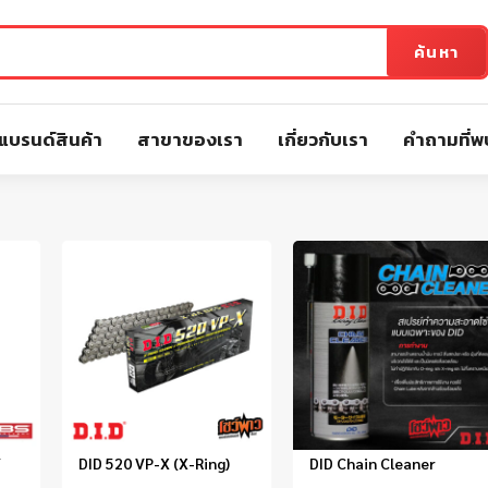
ค้นหา
แบรนด์สินค้า
สาขาของเรา
เกี่ยวกับเรา
คำถามที่พ
/
DID 520 VP-X (X-Ring)
DID Chain Cleaner