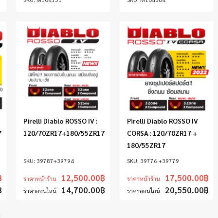
Pirelli Diablo ROSSO IV :
Pirelli Diablo ROSSO IV
7
120/70ZR17+180/55ZR17
CORSA : 120/70ZR17 +
180/55ZR17
39787+39794
39776 +39779
฿
12,500.00
฿
17,500.00
฿
ราคาหน้าร้าน
ราคาหน้าร้าน
฿
14,700.00
฿
20,550.00
฿
ราคาออนไลน์
ราคาออนไลน์