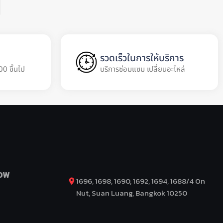
รวดเร็วในการให้บริการ
00 ขึ้นไป
บริการซ่อมแซม เปลี่ยนอะไหล่
OW
1696, 1698, 1690, 1692, 1694, 1688/4 On
Nut, Suan Luang, Bangkok 10250