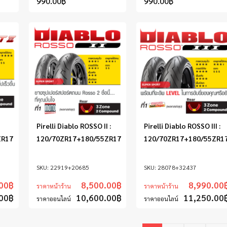
990.00
฿
990.00
฿
Pirelli Diablo ROSSO II :
Pirelli Diablo ROSSO III :
ZR17
120/70ZR17+180/55ZR17
120/70ZR17+180/55ZR1
22919+20685
28078+32437
00
฿
8,500.00
฿
8,990.00
ราคาหน้าร้าน
ราคาหน้าร้าน
00
฿
10,600.00
฿
11,250.00
ราคาออนไลน์
ราคาออนไลน์