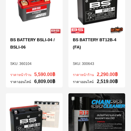
BS BATTERY BSLI-04 /
BS BATTERY BT12B-4
BSLI-06
(FA)
360104
300643
5,590.00
฿
2,290.00
฿
ราคาหน้าร้าน
ราคาหน้าร้าน
6,809.00
฿
2,519.00
฿
ราคาออนไลน์
ราคาออนไลน์