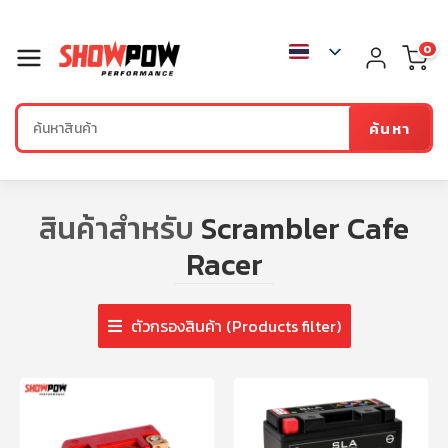
0
ค้นหา
สินค้าสำหรับ
Scrambler Cafe
Racer
ตัวกรองสินค้า (Products filter)