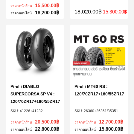
15,500.00
฿
ราคาหน้าร้าน
18,020.00
฿
15,300.00
฿
18,200.00
฿
ราคาออนไลน์
Pirelli DIABLO
Pirelli MT60 RS :
SUPERCORSA SP V4 :
120/70ZR17+180/55ZR17
120/70ZR17+180/55ZR17
41226+41232
26360+26361/35351
20,500.00
฿
12,700.00
฿
ราคาหน้าร้าน
ราคาหน้าร้าน
22,800.00
฿
15,800.00
฿
ราคาออนไลน์
ราคาออนไลน์