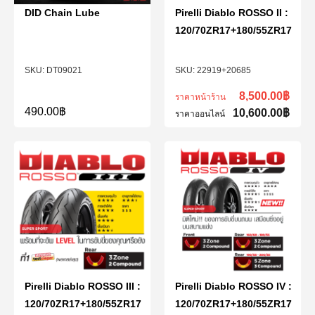
DID Chain Lube
Pirelli Diablo ROSSO II :
120/70ZR17+180/55ZR17
DT09021
22919+20685
8,500.00
฿
ราคาหน้าร้าน
490.00
฿
10,600.00
฿
ราคาออนไลน์
Pirelli Diablo ROSSO III :
Pirelli Diablo ROSSO IV :
120/70ZR17+180/55ZR17
120/70ZR17+180/55ZR17