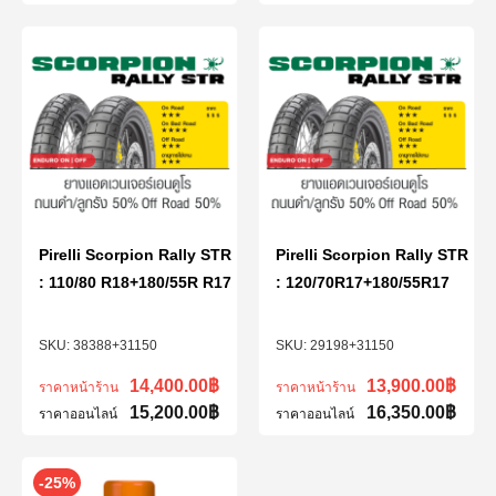
Pirelli Scorpion Rally STR
Pirelli Scorpion Rally STR
: 110/80 R18+180/55R R17
: 120/70R17+180/55R17
38388+31150
29198+31150
14,400.00
฿
13,900.00
฿
ราคาหน้าร้าน
ราคาหน้าร้าน
15,200.00
฿
16,350.00
฿
ราคาออนไลน์
ราคาออนไลน์
-25%