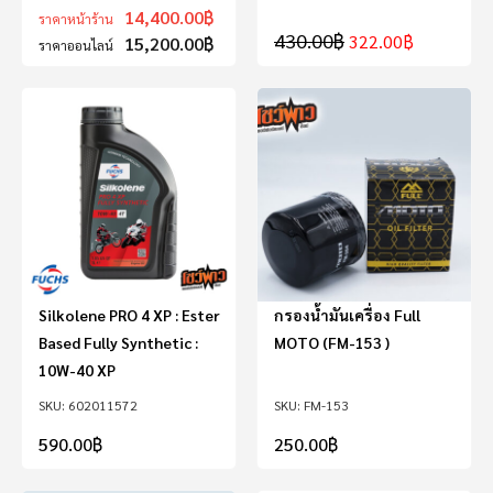
14,400.00
฿
ราคาหน้าร้าน
430.00
฿
322.00
฿
15,200.00
฿
ราคาออนไลน์
Silkolene PRO 4 XP : Ester
กรองน้ำมันเครื่อง Full
Based Fully Synthetic :
MOTO (FM-153 )
10W-40 XP
602011572
FM-153
590.00
฿
250.00
฿