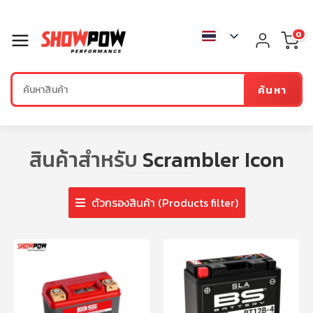
0
ค้นหา
สินค้าสำหรับ
Scrambler Icon
ตัวกรองสินค้า (Products filter)