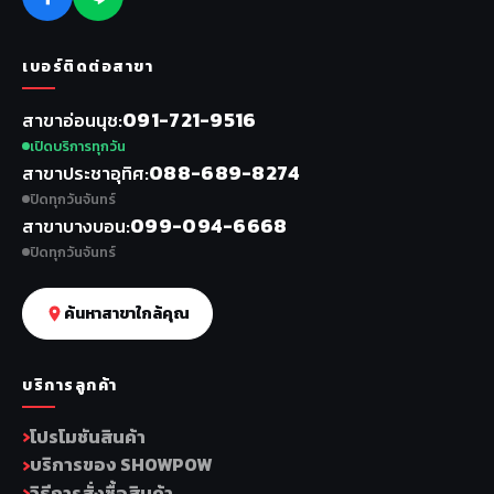
เบอร์ติดต่อสาขา
091-721-9516
สาขาอ่อนนุช
เปิดบริการทุกวัน
088-689-8274
สาขาประชาอุทิศ
ปิดทุกวันจันทร์
099-094-6668
สาขาบางบอน
ปิดทุกวันจันทร์
ค้นหาสาขาใกล้คุณ
บริการลูกค้า
โปรโมชันสินค้า
บริการของ SHOWPOW
วิธีการสั่งซื้อสินค้า