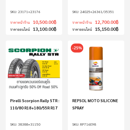
23171+23176
24025+26361/35351
10,500.00
฿
12,700.00
฿
ราคาหน้าร้าน
ราคาหน้าร้าน
13,100.00
฿
15,150.00
฿
ราคาออนไลน์
ราคาออนไลน์
-25%
Pirelli Scorpion Rally STR :
REPSOL MOTO SILICONE
110/80 R18+180/55R R17
SPRAY
38388+31150
RP716E98