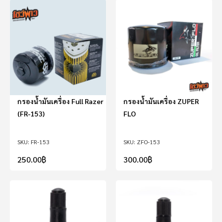
กรองน้ำมันเครื่อง Full Razer
กรองน้ำมันเครื่อง ZUPER
(FR-153)
FLO
FR-153
ZFO-153
250.00
฿
300.00
฿