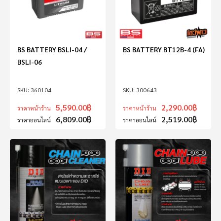
BS BATTERY BSLI-04 /
BS BATTERY BT12B-4 (FA)
BSLI-06
360104
300643
5,590.00
฿
2,290.00
฿
ราคาหน้าร้าน
ราคาหน้าร้าน
6,809.00
฿
2,519.00
฿
ราคาออนไลน์
ราคาออนไลน์