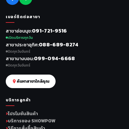
เบอร์ติดต่อสาขา
091-721-9516
สาขาอ่อนนุช
เปิดบริการทุกวัน
088-689-8274
สาขาประชาอุทิศ
ปิดทุกวันจันทร์
099-094-6668
สาขาบางบอน
ปิดทุกวันจันทร์
ค้นหาสาขาใกล้คุณ
บริการลูกค้า
โปรโมชันสินค้า
บริการของ SHOWPOW
วิธีการสั่งซื้อสินค้า