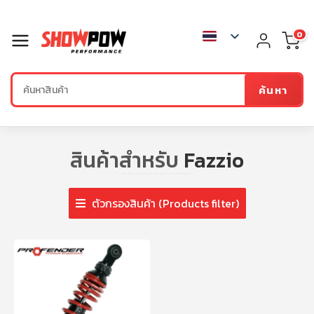
0
ค้นหา
สินค้าสำหรับ
Fazzio
ตัวกรองสินค้า (Products filter)