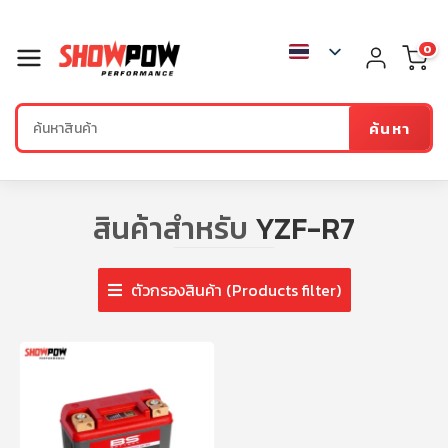
0
ค้นหา
สินค้าสำหรับ
YZF-R7
ตัวกรองสินค้า (Products filter)