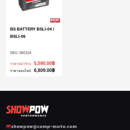
BS BATTERY BSLI-04 /
BSLI-06
360104
5,590.00
฿
ราคาหน้าร้าน
6,809.00
฿
ราคาออนไลน์
showpow@comp-moto.com