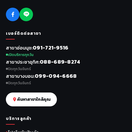
เบอร์ติดต่อสาขา
091-721-9516
สาขาอ่อนนุช
เปิดบริการทุกวัน
088-689-8274
สาขาประชาอุทิศ
ปิดทุกวันจันทร์
099-094-6668
สาขาบางบอน
ปิดทุกวันจันทร์
ค้นหาสาขาใกล้คุณ
บริการลูกค้า