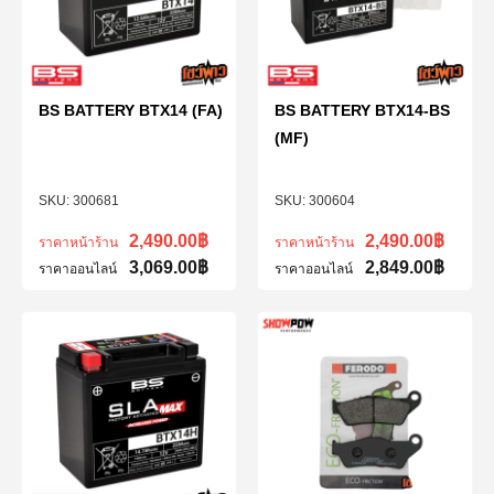
BS BATTERY BTX14 (FA)
BS BATTERY BTX14-BS
(MF)
300681
300604
2,490.00
฿
2,490.00
฿
ราคาหน้าร้าน
ราคาหน้าร้าน
3,069.00
฿
2,849.00
฿
ราคาออนไลน์
ราคาออนไลน์