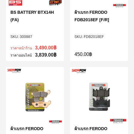
BS BATTERY BTX14H
ผ้าเบรก FERODO
(FA)
FDB2018EF [F/R]
300887
FDB2018EF
3,490.00
฿
ราคาหน้าร้าน
450.00
฿
3,839.00
฿
ราคาออนไลน์
ผ้าเบรก FERODO
ผ้าเบรก FERODO