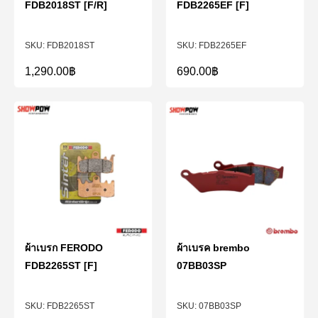
FDB2018ST [F/R]
FDB2265EF [F]
FDB2018ST
FDB2265EF
1,290.00
฿
690.00
฿
ผ้าเบรก FERODO
ผ้าเบรค brembo
FDB2265ST [F]
07BB03SP
FDB2265ST
07BB03SP