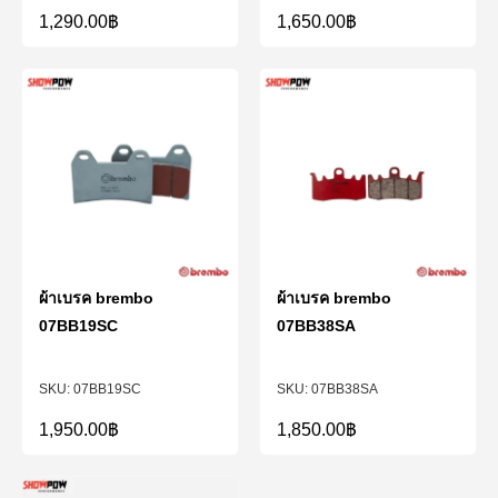
1,290.00
฿
1,650.00
฿
ผ้าเบรค brembo
ผ้าเบรค brembo
07BB19SC
07BB38SA
07BB19SC
07BB38SA
1,950.00
฿
1,850.00
฿