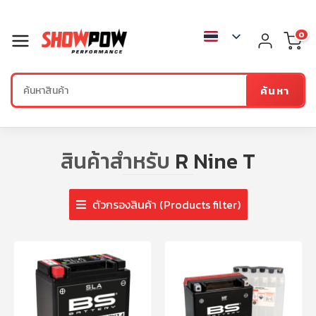
0
ค้นหา
สินค้าสำหรับ
R Nine T
ตัวกรองสินค้า (Products filter)