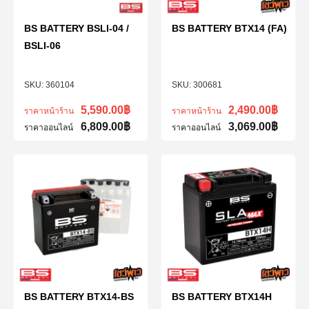
BS BATTERY BSLI-04 /
BS BATTERY BTX14 (FA)
BSLI-06
360104
300681
5,590.00
฿
2,490.00
฿
ราคาหน้าร้าน
ราคาหน้าร้าน
6,809.00
฿
3,069.00
฿
ราคาออนไลน์
ราคาออนไลน์
BS BATTERY BTX14-BS
BS BATTERY BTX14H