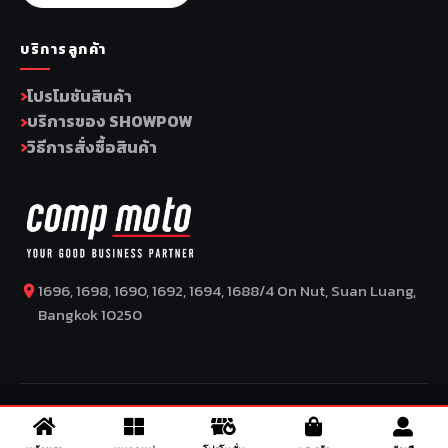
บริการลูกค้า
โปรโมชันสินค้า
บริการของ SHOWPOW
วิธีการสั่งซื้อสินค้า
1696, 1698, 1690, 1692, 1694, 1688/4 On Nut, Suan Luang,
Bangkok 10250
COPYRIGHT BY COMP MOTO CO., LTD © 2026
–
SuperBike x
SuperDrive
– ข่าวรถยนต์ รีวิวรถยนต์ไฟฟ้า ข่าวรถไฟฟ้า ข่าวรถ