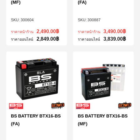
(MF)
(FA)
300604
300887
2,490.00
฿
3,490.00
฿
ราคาหน้าร้าน
ราคาหน้าร้าน
2,849.00
฿
3,839.00
฿
ราคาออนไลน์
ราคาออนไลน์
BS BATTERY BTX16-BS
BS BATTERY BTX16-BS
(FA)
(MF)