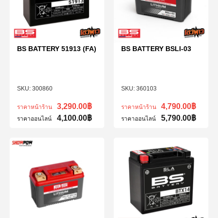
BS BATTERY 51913 (FA)
BS BATTERY BSLI-03
300860
360103
3,290.00
฿
4,790.00
฿
ราคาหน้าร้าน
ราคาหน้าร้าน
4,100.00
฿
5,790.00
฿
ราคาออนไลน์
ราคาออนไลน์