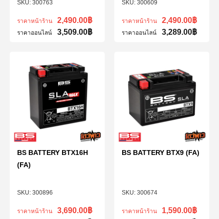
300763
300609
2,490.00
฿
2,490.00
฿
ราคาหน้าร้าน
ราคาหน้าร้าน
3,509.00
฿
3,289.00
฿
ราคาออนไลน์
ราคาออนไลน์
BS BATTERY BTX16H
BS BATTERY BTX9 (FA)
(FA)
300896
300674
3,690.00
฿
1,590.00
฿
ราคาหน้าร้าน
ราคาหน้าร้าน