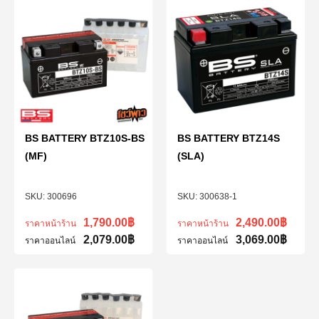
BS BATTERY BTZ10S-BS
BS BATTERY BTZ14S
(MF)
(SLA)
300696
300638-1
1,790.00
฿
2,490.00
฿
ราคาหน้าร้าน
ราคาหน้าร้าน
2,079.00
฿
3,069.00
฿
ราคาออนไลน์
ราคาออนไลน์