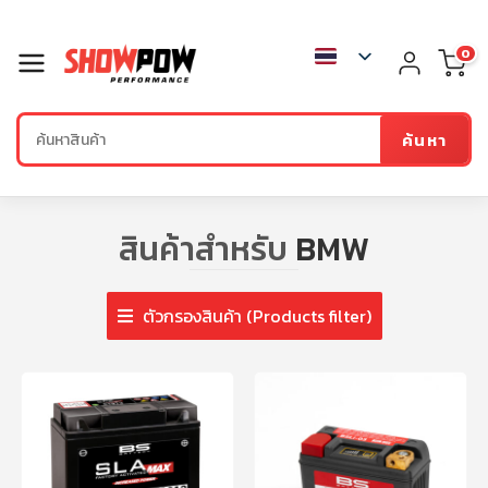
0
ค้นหา
สินค้าสำหรับ
BMW
ตัวกรองสินค้า (Products filter)