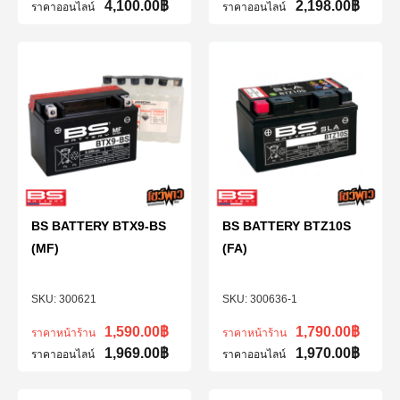
4,100.00
฿
2,198.00
฿
ราคาออนไลน์
ราคาออนไลน์
BS BATTERY BTX9-BS
BS BATTERY BTZ10S
(MF)
(FA)
300621
300636-1
1,590.00
฿
1,790.00
฿
ราคาหน้าร้าน
ราคาหน้าร้าน
1,969.00
฿
1,970.00
฿
ราคาออนไลน์
ราคาออนไลน์