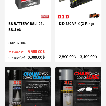
BS BATTERY BSLI-04 /
DID 520 VP-X (X-Ring)
BSLI-06
360104
5,590.00
฿
ราคาหน้าร้าน
2,890.00
฿
–
3,490.00
฿
6,809.00
฿
ราคาออนไลน์