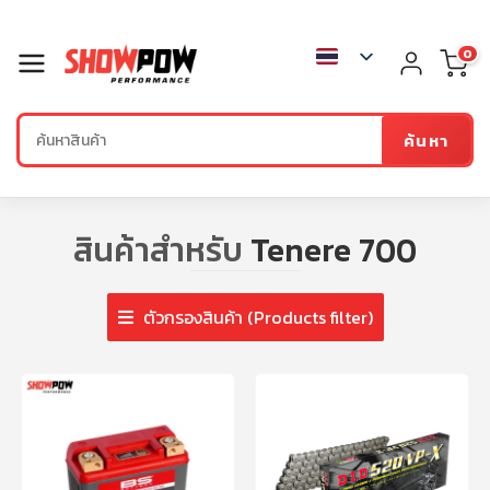
0
ค้นหา
สินค้าสำหรับ
Tenere 700
ตัวกรองสินค้า (Products filter)