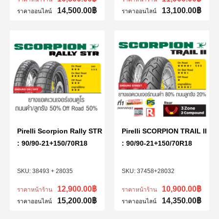
14,500.00
฿
13,100.00
฿
ราคาออนไลน์
ราคาออนไลน์
Pirelli Scorpion Rally STR
Pirelli SCORPION TRAIL II
: 90/90-21+150/70R18
: 90/90-21+150/70R18
38493 + 28035
37458+28032
12,900.00
฿
10,900.00
฿
ราคาหน้าร้าน
ราคาหน้าร้าน
15,200.00
฿
14,350.00
฿
ราคาออนไลน์
ราคาออนไลน์