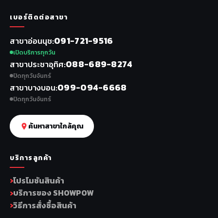
เบอร์ติดต่อสาขา
091-721-9516
สาขาอ่อนนุช
เปิดบริการทุกวัน
088-689-8274
สาขาประชาอุทิศ
ปิดทุกวันจันทร์
099-094-6668
สาขาบางบอน
ปิดทุกวันจันทร์
ค้นหาสาขาใกล้คุณ
บริการลูกค้า
โปรโมชันสินค้า
บริการของ SHOWPOW
วิธีการสั่งซื้อสินค้า