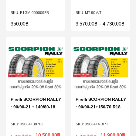
B1GM-000009FS
MT 90 A/T
350.00
฿
3,570.00
฿
–
4,730.00
฿
Pirelli SCORPION RALLY
Pirelli SCORPION RALLY
: 90/90-21 + 140/80-18
: 90/90-21+150/70 R18
39084+38703
39084+41873
10,500.00
฿
11,900.00
฿
ราคาหน้าร้าน
ราคาหน้าร้าน