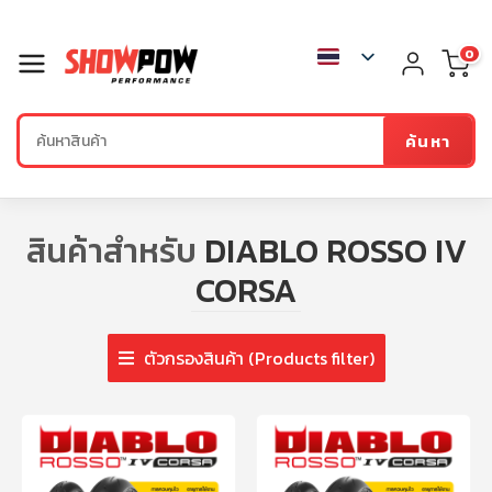
0
ค้นหา
สินค้าสำหรับ
DIABLO ROSSO IV
CORSA
ตัวกรองสินค้า (Products filter)