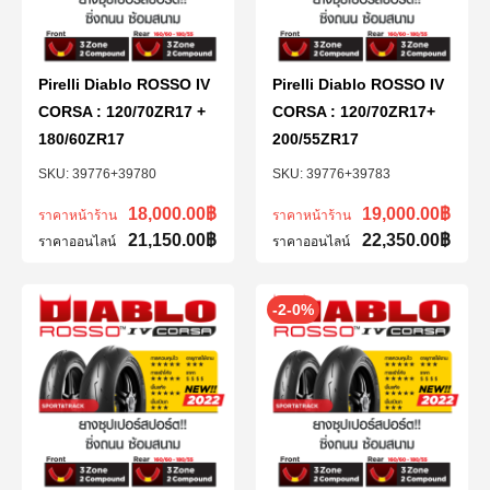
Pirelli Diablo ROSSO IV
Pirelli Diablo ROSSO IV
CORSA : 120/70ZR17 +
CORSA : 120/70ZR17+
180/60ZR17
200/55ZR17
39776+39780
39776+39783
18,000.00
฿
19,000.00
฿
ราคาหน้าร้าน
ราคาหน้าร้าน
21,150.00
฿
22,350.00
฿
ราคาออนไลน์
ราคาออนไลน์
-2-0%