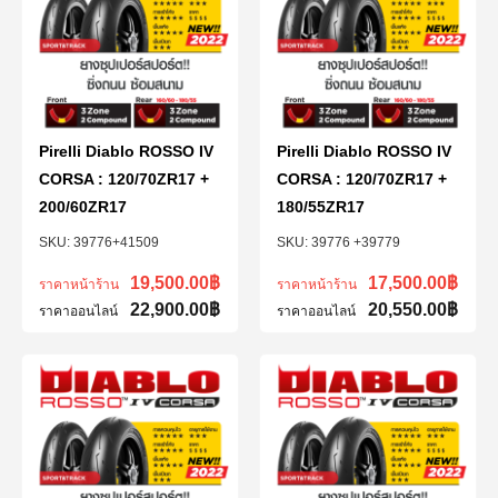
Pirelli Diablo ROSSO IV
Pirelli Diablo ROSSO IV
CORSA : 120/70ZR17 +
CORSA : 120/70ZR17 +
200/60ZR17
180/55ZR17
39776+41509
39776 +39779
19,500.00
฿
17,500.00
฿
ราคาหน้าร้าน
ราคาหน้าร้าน
22,900.00
฿
20,550.00
฿
ราคาออนไลน์
ราคาออนไลน์