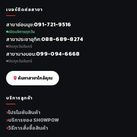
เบอร์ติดต่อสาขา
091-721-9516
สาขาอ่อนนุช
เปิดบริการทุกวัน
088-689-8274
สาขาประชาอุทิศ
ปิดทุกวันจันทร์
099-094-6668
สาขาบางบอน
ปิดทุกวันจันทร์
ค้นหาสาขาใกล้คุณ
บริการลูกค้า
โปรโมชันสินค้า
บริการของ SHOWPOW
วิธีการสั่งซื้อสินค้า