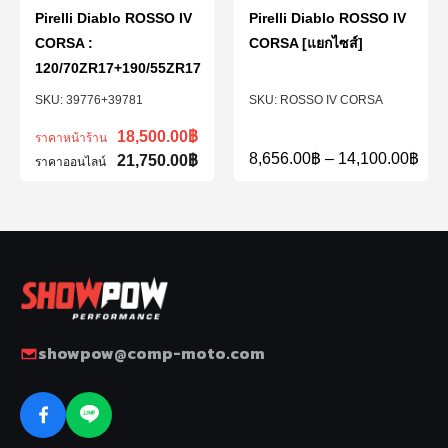
Pirelli Diablo ROSSO IV
Pirelli Diablo ROSSO IV
CORSA :
CORSA [แยกไซส์]
120/70ZR17+190/55ZR17
39776+39781
ROSSO IV CORSA
18,500.00
฿
ราคาหน้าร้าน
8,656.00
฿
–
14,100.00
฿
21,750.00
฿
ราคาออนไลน์
showpow@comp-moto.com