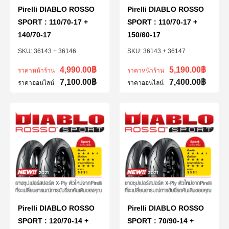
Pirelli DIABLO ROSSO
Pirelli DIABLO ROSSO
SPORT : 110/70-17 +
SPORT : 110/70-17 +
140/70-17
150/60-17
36143 + 36146
36143 + 36147
4,990.00
฿
5,190.00
฿
ราคาหน้าร้าน
ราคาหน้าร้าน
7,100.00
฿
7,400.00
฿
ราคาออนไลน์
ราคาออนไลน์
Pirelli DIABLO ROSSO
Pirelli DIABLO ROSSO
SPORT : 120/70-14 +
SPORT : 70/90-14 +