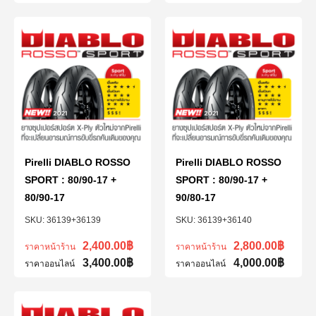
Pirelli DIABLO ROSSO
Pirelli DIABLO ROSSO
SPORT : 80/90-17 +
SPORT : 80/90-17 +
80/90-17
90/80-17
36139+36139
36139+36140
2,400.00
฿
2,800.00
฿
ราคาหน้าร้าน
ราคาหน้าร้าน
3,400.00
฿
4,000.00
฿
ราคาออนไลน์
ราคาออนไลน์