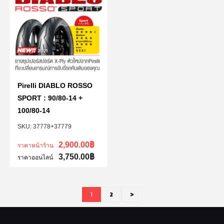
Pirelli DIABLO ROSSO
SPORT : 90/80-14 +
100/80-14
37778+37779
2,900.00
฿
ราคาหน้าร้าน
3,750.00
฿
ราคาออนไลน์
1
2
>