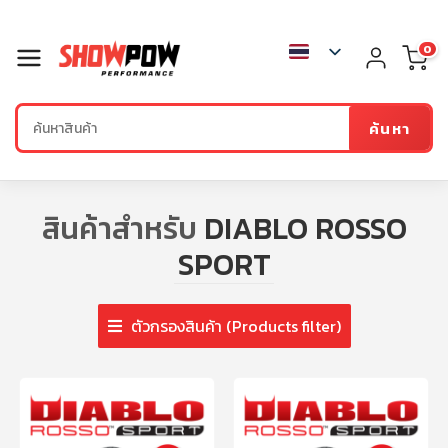
0
ค้นหา
สินค้าสำหรับ
DIABLO ROSSO
SPORT
ตัวกรองสินค้า (Products filter)