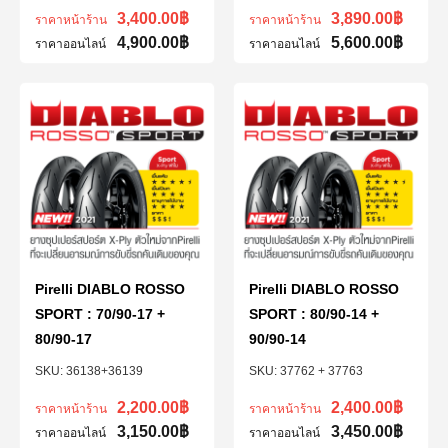
3,400.00
฿
3,890.00
฿
ราคาหน้าร้าน
ราคาหน้าร้าน
4,900.00
฿
5,600.00
฿
ราคาออนไลน์
ราคาออนไลน์
Pirelli DIABLO ROSSO
Pirelli DIABLO ROSSO
SPORT : 70/90-17 +
SPORT : 80/90-14 +
80/90-17
90/90-14
36138+36139
37762 + 37763
2,200.00
฿
2,400.00
฿
ราคาหน้าร้าน
ราคาหน้าร้าน
3,150.00
฿
3,450.00
฿
ราคาออนไลน์
ราคาออนไลน์