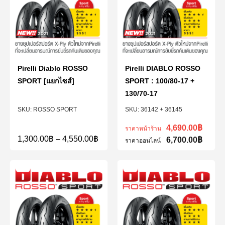
Pirelli Diablo ROSSO
Pirelli DIABLO ROSSO
SPORT [แยกไซส์]
SPORT : 100/80-17 +
130/70-17
ROSSO SPORT
36142 + 36145
4,690.00
฿
ราคาหน้าร้าน
1,300.00
฿
–
4,550.00
฿
6,700.00
฿
ราคาออนไลน์