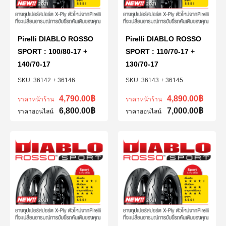
Pirelli DIABLO ROSSO
Pirelli DIABLO ROSSO
SPORT : 100/80-17 +
SPORT : 110/70-17 +
140/70-17
130/70-17
36142 + 36146
36143 + 36145
4,790.00
฿
4,890.00
฿
ราคาหน้าร้าน
ราคาหน้าร้าน
6,800.00
฿
7,000.00
฿
ราคาออนไลน์
ราคาออนไลน์