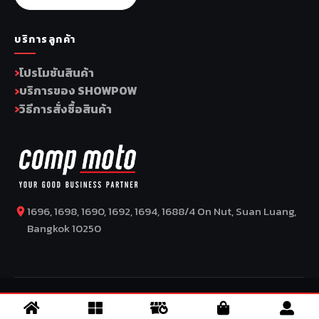
บริการลูกค้า
โปรโมชันสินค้า
บริการของ SHOWPOW
วิธีการสั่งซื้อสินค้า
1696, 1698, 1690, 1692, 1694, 1688/4 On Nut, Suan Luang,
Bangkok 10250
COPYRIGHT BY COMP MOTO CO., LTD © 2026
–
SuperBike x
SuperDrive
– ข่าวรถยนต์ รีวิวรถยนต์ไฟฟ้า ข่าวรถไฟฟ้า ข่าวรถ