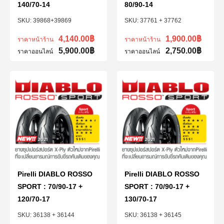
140/70-14
80/90-14
39868+39869
37761 + 37762
4,140.00
฿
1,900.00
฿
ราคาหน้าร้าน
ราคาหน้าร้าน
5,900.00
฿
2,750.00
฿
ราคาออนไลน์
ราคาออนไลน์
Pirelli DIABLO ROSSO
Pirelli DIABLO ROSSO
SPORT : 70/90-17 +
SPORT : 70/90-17 +
120/70-17
130/70-17
36138 + 36144
36138 + 36145