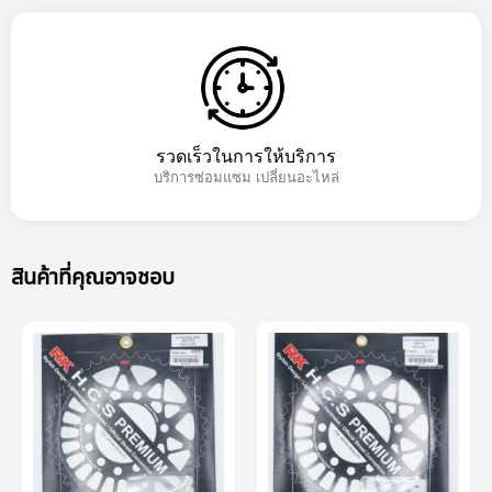
รวดเร็วในการให้บริการ
บริการซ่อมแซม เปลี่ยนอะไหล่
สินค้าที่คุณอาจชอบ