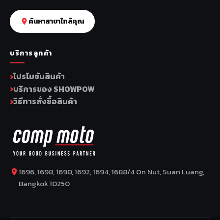
ค้นหาสาขาใกล้คุณ
บริการลูกค้า
โปรโมชันสินค้า
บริการของ SHOWPOW
วิธีการสั่งซื้อสินค้า
1696, 1698, 1690, 1692, 1694, 1688/4 On Nut, Suan Luang,
Bangkok 10250