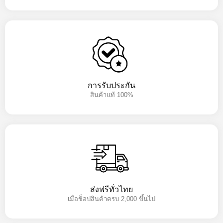
การรับประกัน
สินค้าแท้ 100%
ส่งฟรีทั่วไทย
เมื่อช็อปสินค้าครบ 2,000 ขึ้นไป