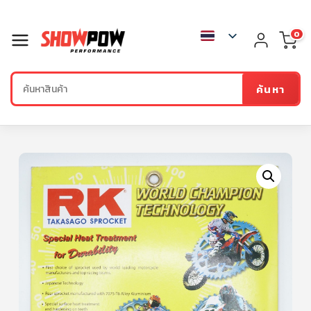
0
ค้นหา