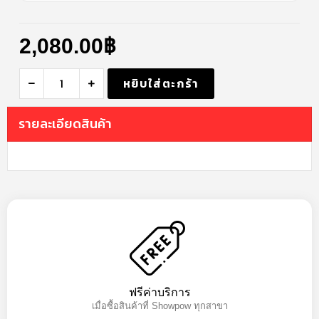
2,080.00
฿
หยิบใส่ตะกร้า
รายละเอียดสินค้า
ฟรีค่าบริการ
เมื่อซื้อสินค้าที่ Showpow ทุกสาขา