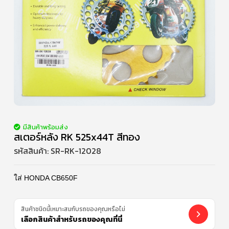
มีสินค้าพร้อมส่ง
สเตอร์หลัง RK 525x44T สีทอง
รหัสสินค้า:
SR-RK-12028
ใส่ HONDA CB650F
สินค้าชนิดนี้เหมาะสมกับรถของคุณหรือไม่
เลือกสินค้าสำหรับรถของคุณที่นี่