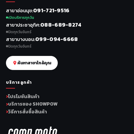
091-721-9516
สาขาอ่อนนุช
เปิดบริการทุกวัน
088-689-8274
สาขาประชาอุทิศ
ปิดทุกวันจันทร์
099-094-6668
สาขาบางบอน
ปิดทุกวันจันทร์
ค้นหาสาขาใกล้คุณ
บริการลูกค้า
โปรโมชันสินค้า
บริการของ SHOWPOW
วิธีการสั่งซื้อสินค้า