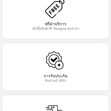
ฟรีค่าบริการ
เมื่อซื้อสินค้าที่ Showpow ทุกสาขา
การรับประกัน
สินค้าแท้ 100%