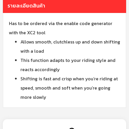
รายละเอียดสินค้า
Has to be ordered via the enable code generator
with the XC2 tool
Allows smooth, clutchless up and down shifting
with a load
This function adapts to your riding style and
reacts accordingly
Shifting is fast and crisp when you’re riding at
speed, smooth and soft when you’re going
more slowly