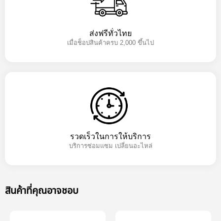
ส่งฟรีทั่วไทย
เมื่อช็อปสินค้าครบ 2,000 ขึ้นไป
รวดเร็วในการให้บริการ
บริการซ่อมแซม เปลี่ยนอะไหล่
สินค้าที่คุณอาจชอบ