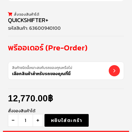
สั่งจองสินค้าได้
QUICKSHIFTER+
รหัสสินค้า:
63600940100
พรีออเดอร์ (Pre-Order)
สินค้าชนิดนี้เหมาะสมกับรถของคุณหรือไม่
เลือกสินค้าสำหรับรถของคุณที่นี่
12,770.00
฿
สั่งจองสินค้าได้
หยิบใส่ตะกร้า