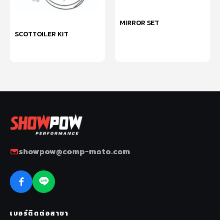
MIRROR SET
SCOTTOILER KIT
หยิบใส่ตะกร้า
หยิบใส่ตะกร้า
showpow@comp-moto.com
เบอร์ติดต่อสาขา