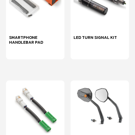
SMARTPHONE
LED TURN SIGNAL KIT
HANDLEBAR PAD
หยิบใส่ตะกร้า
หยิบใส่ตะกร้า