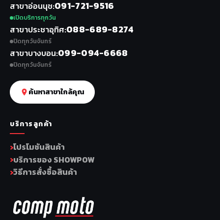
091-721-9516
สาขาอ่อนนุช
เปิดบริการทุกวัน
088-689-8274
สาขาประชาอุทิศ
ปิดทุกวันจันทร์
099-094-6668
สาขาบางบอน
ปิดทุกวันจันทร์
ค้นหาสาขาใกล้คุณ
บริการลูกค้า
โปรโมชันสินค้า
บริการของ SHOWPOW
วิธีการสั่งซื้อสินค้า