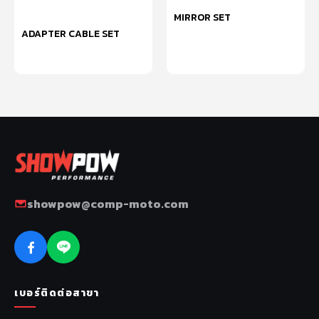
MIRROR SET
ADAPTER CABLE SET
หยิบใส่ตะกร้า
หยิบใส่ตะกร้า
showpow@comp-moto.com
เบอร์ติดต่อสาขา