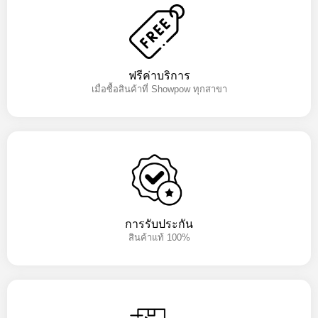
ฟรีค่าบริการ
เมื่อซื้อสินค้าที่ Showpow ทุกสาขา
การรับประกัน
สินค้าแท้ 100%