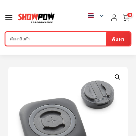
0
ค้นหา