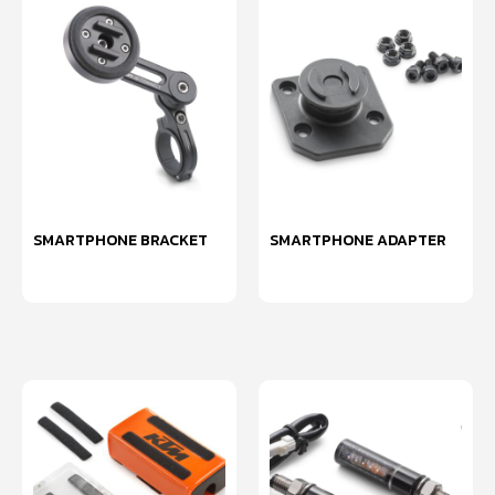
SMARTPHONE BRACKET
SMARTPHONE ADAPTER
หยิบใส่ตะกร้า
หยิบใส่ตะกร้า