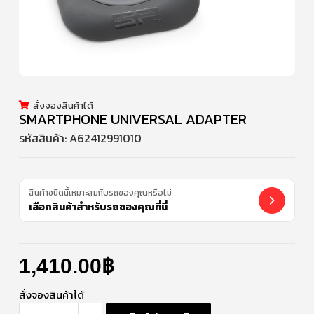
สั่งจองสินค้าได้
SMARTPHONE UNIVERSAL ADAPTER
รหัสสินค้า:
A62412991010
สินค้าชนิดนี้เหมาะสมกับรถของคุณหรือไม่
เลือกสินค้าสำหรับรถของคุณที่นี่
1,410.00
฿
สั่งจองสินค้าได้