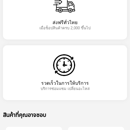
ส่งฟรีทั่วไทย
เมื่อช็อปสินค้าครบ 2,000 ขึ้นไป
รวดเร็วในการให้บริการ
บริการซ่อมแซม เปลี่ยนอะไหล่
สินค้าที่คุณอาจชอบ