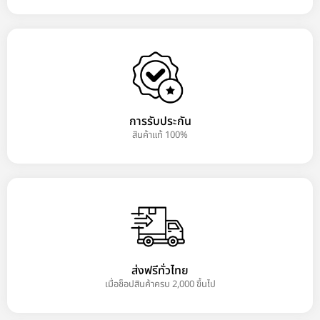
การรับประกัน
สินค้าแท้ 100%
ส่งฟรีทั่วไทย
เมื่อช็อปสินค้าครบ 2,000 ขึ้นไป