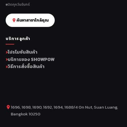
ปิดทุกวันจันทร์
ค้นหาสาขาใกล้คุณ
บริการลูกค้า
โปรโมชันสินค้า
บริการของ SHOWPOW
วิธีการสั่งซื้อสินค้า
1696, 1698, 1690, 1692, 1694, 1688/4 On Nut, Suan Luang,
Bangkok 10250