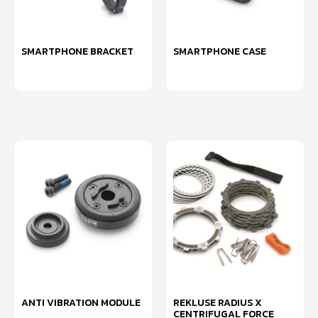
SMARTPHONE BRACKET
SMARTPHONE CASE
หยิบใส่ตะกร้า
เลือกรูปแบบ
ANTI VIBRATION MODULE
REKLUSE RADIUS X
CENTRIFUGAL FORCE