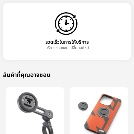
รวดเร็วในการให้บริการ
บริการซ่อมแซม เปลี่ยนอะไหล่
สินค้าที่คุณอาจชอบ