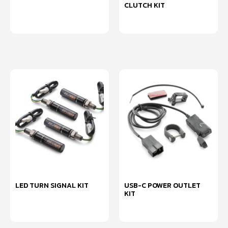
CLUTCH KIT
หยิบใส่ตะกร้า
หยิบใส่ตะกร้า
LED TURN SIGNAL KIT
USB-C POWER OUTLET
KIT
หยิบใส่ตะกร้า
หยิบใส่ตะกร้า