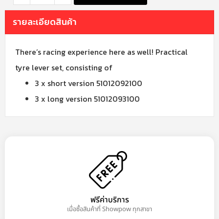
รายละเอียดสินค้า
There’s racing experience here as well! Practical
tyre lever set, consisting of
3 x short version 51012092100
3 x long version 51012093100
ฟรีค่าบริการ
เมื่อซื้อสินค้าที่ Showpow ทุกสาขา