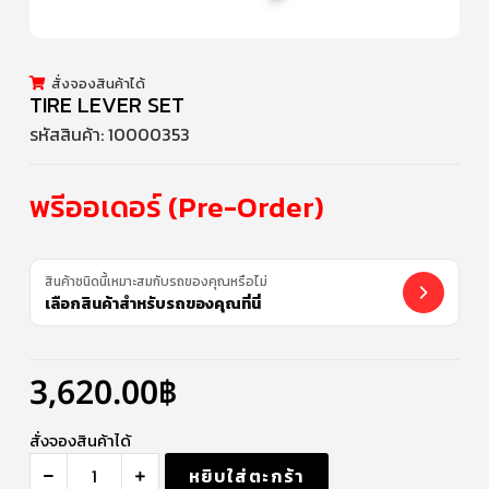
สั่งจองสินค้าได้
TIRE LEVER SET
รหัสสินค้า:
10000353
พรีออเดอร์ (Pre-Order)
สินค้าชนิดนี้เหมาะสมกับรถของคุณหรือไม่
เลือกสินค้าสำหรับรถของคุณที่นี่
3,620.00
฿
สั่งจองสินค้าได้
หยิบใส่ตะกร้า