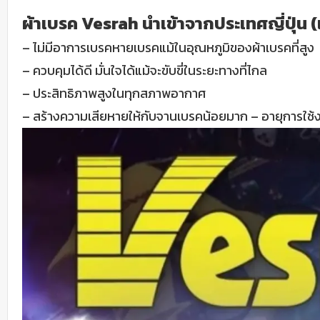
ผ้าเบรค Vesrah นำเข้าจากประเทศญี่ปุ่น (
–
ไม่มีอาการเบรคหายเบรคแม้ในอุณหภูมิของผ้าเบรคที่สูง
– ควบคุมได้ดี มั่นใจได้แม้จะขับขี่ในระยะทางที่ไกล
– ประสิทธิภาพสูงในทุกสภาพอากาศ
– สร้างความเสียหายให้กับจานเบรคน้อยมาก – อายุการใช