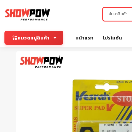
หน้าแรก
โปรโมชั่น
หมวดหมู่สินค้า