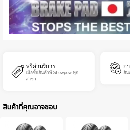
ฟรีค่าบริการ
กา
เมื่อซื้อสินค้าที่ Showpow ทุก
สิน
สาขา
สินค้าที่คุณอาจชอบ