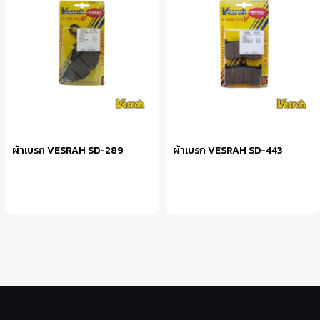
ผ้าเบรก VESRAH SD-289
ผ้าเบรก VESRAH SD-443
หยิบใส่ตะกร้า
หยิบใส่ตะกร้า