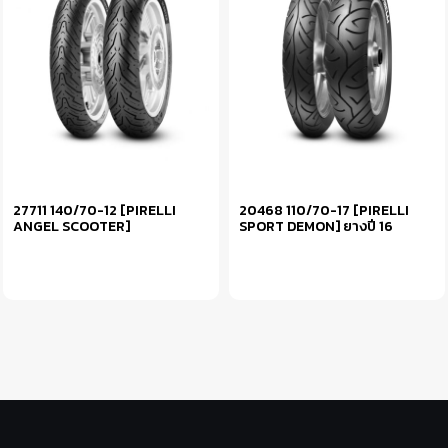
27711 140/70-12 [PIRELLI
20468 110/70-17 [PIRELLI
ANGEL SCOOTER]
SPORT DEMON] ยางปี 16
หยิบใส่ตะกร้า
อ่านเพิ่ม