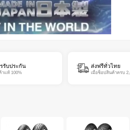
รรับประกัน
ส่งฟรีทั่วไทย
ค้าแท้ 100%
เมื่อช็อปสินค้าครบ 2