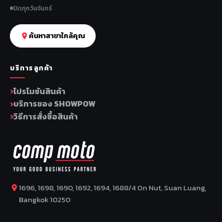
ปิดทุกวันจันทร์
ค้นหาสาขาใกล้คุณ
บริการลูกค้า
โปรโมชันสินค้า
บริการของ SHOWPOW
วิธีการสั่งซื้อสินค้า
1696, 1698, 1690, 1692, 1694, 1688/4 On Nut, Suan Luang,
Bangkok 10250