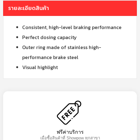
รายละเอียดสินค้า
Consistent, high-level braking performance
Perfect dosing capacity
Outer ring made of stainless high-
performance brake steel
Visual highlight
ฟรีค่าบริการ
เมื่อซื้อสินค้าที่ Showpow ทุกสาขา