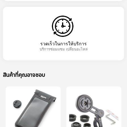
รวดเร็วในการให้บริการ
บริการซ่อมแซม เปลี่ยนอะไหล่
สินค้าที่คุณอาจชอบ