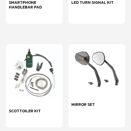
SMARTPHONE
LED TURN SIGNAL KIT
HANDLEBAR PAD
หยิบใส่ตะกร้า
หยิบใส่ตะกร้า
MIRROR SET
SCOTTOILER KIT
หยิบใส่ตะกร้า
หยิบใส่ตะกร้า