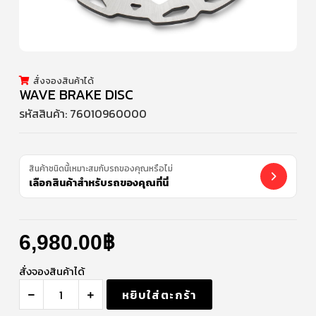
สั่งจองสินค้าได้
WAVE BRAKE DISC
รหัสสินค้า:
76010960000
สินค้าชนิดนี้เหมาะสมกับรถของคุณหรือไม่
เลือกสินค้าสำหรับรถของคุณที่นี่
6,980.00
฿
สั่งจองสินค้าได้
หยิบใส่ตะกร้า