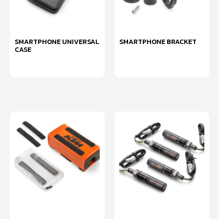
SMARTPHONE UNIVERSAL
SMARTPHONE BRACKET
CASE
หยิบใส่ตะกร้า
เลือกรูปแบบ