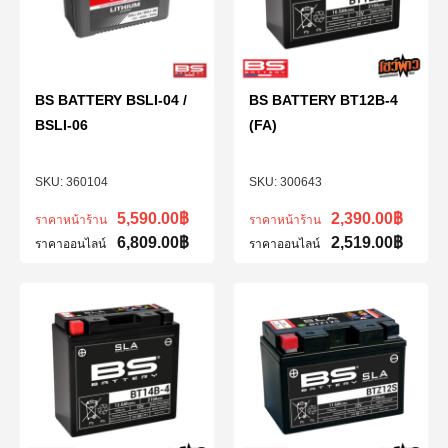
BS BATTERY BSLI-04 /
BS BATTERY BT12B-4
BSLI-06
(FA)
360104
300643
5,590.00
฿
2,390.00
฿
ราคาหน้าร้าน
ราคาหน้าร้าน
6,809.00
฿
2,519.00
฿
ราคาออนไลน์
ราคาออนไลน์