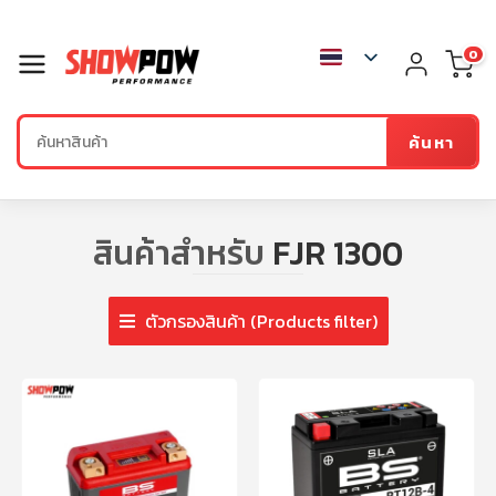
0
ค้นหา
สินค้าสำหรับ
FJR 1300
ตัวกรองสินค้า (Products filter)