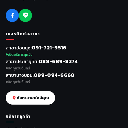
เบอร์ติดต่อสาขา
091-721-9516
สาขาอ่อนนุช
เปิดบริการทุกวัน
088-689-8274
สาขาประชาอุทิศ
ปิดทุกวันจันทร์
099-094-6668
สาขาบางบอน
ปิดทุกวันจันทร์
ค้นหาสาขาใกล้คุณ
บริการลูกค้า