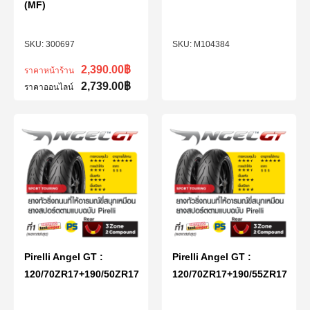
(MF)
300697
M104384
2,390.00
฿
ราคาหน้าร้าน
2,739.00
฿
ราคาออนไลน์
Pirelli Angel GT :
Pirelli Angel GT :
120/70ZR17+190/50ZR17
120/70ZR17+190/55ZR17