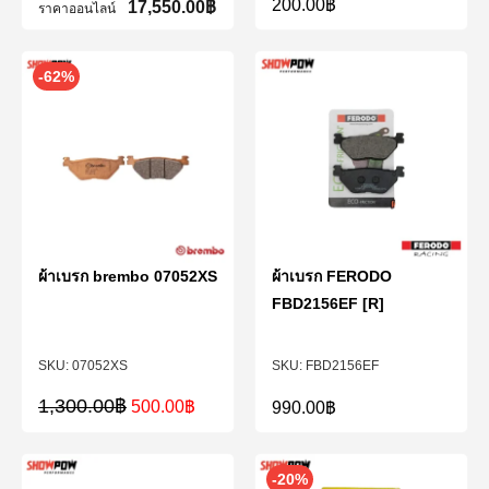
200.00
฿
17,550.00
฿
ราคาออนไลน์
-62%
ผ้าเบรก brembo 07052XS
ผ้าเบรก FERODO
FBD2156EF [R]
07052XS
FBD2156EF
1,300.00
฿
500.00
฿
990.00
฿
-20%