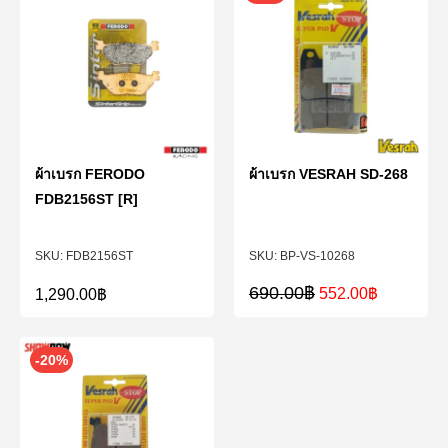
ผ้าเบรก FERODO
ผ้าเบรก VESRAH SD-268
FDB2156ST [R]
FDB2156ST
BP-VS-10268
690.00
฿
552.00
฿
1,290.00
฿
-20%