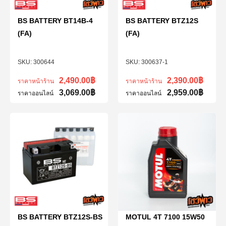
BS BATTERY BT14B-4
BS BATTERY BTZ12S
(FA)
(FA)
300644
300637-1
2,490.00
฿
2,390.00
฿
ราคาหน้าร้าน
ราคาหน้าร้าน
3,069.00
฿
2,959.00
฿
ราคาออนไลน์
ราคาออนไลน์
BS BATTERY BTZ12S-BS
MOTUL 4T 7100 15W50