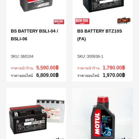
BS BATTERY BSLI-04 /
BS BATTERY BTZ10S
BSLI-06
(FA)
360104
300636-1
5,590.00
฿
1,790.00
฿
ราคาหน้าร้าน
ราคาหน้าร้าน
6,809.00
฿
1,970.00
฿
ราคาออนไลน์
ราคาออนไลน์