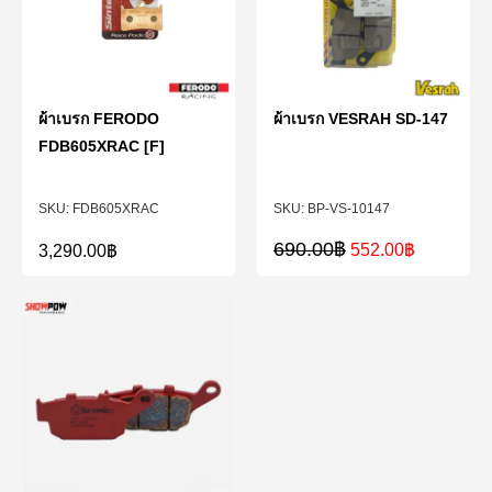
ผ้าเบรก FERODO
ผ้าเบรก VESRAH SD-147
FDB605XRAC [F]
FDB605XRAC
BP-VS-10147
690.00
฿
552.00
฿
3,290.00
฿