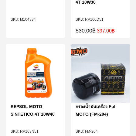
4T 10W30
M104384
RP160D51
530.00
฿
397.00
฿
REPSOL MOTO
กรองน้ำมันเครื่อง Full
SINTETICO 4T 10W40
MOTO (FM-204)
RP163N51
FM-204