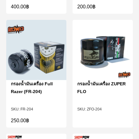
400.00
฿
200.00
฿
กรองน้ำมันเครื่อง Full
กรองน้ำมันเครื่อง ZUPER
Razer (FR-204)
FLO
FR-204
ZFO-204
250.00
฿