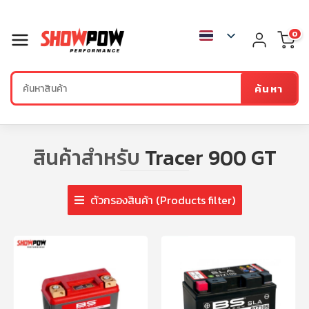
0
ค้นหา
สินค้าสำหรับ
Tracer 900 GT
ตัวกรองสินค้า (Products filter)