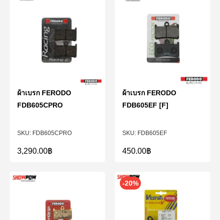
ผ้าเบรก FERODO
ผ้าเบรก FERODO
FDB605CPRO
FDB605EF [F]
FDB605CPRO
FDB605EF
3,290.00
฿
450.00
฿
-20%