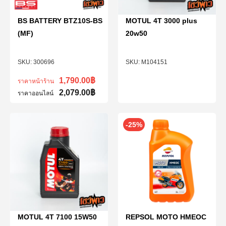
BS BATTERY BTZ10S-BS
MOTUL 4T 3000 plus
(MF)
20w50
300696
M104151
1,790.00
฿
ราคาหน้าร้าน
2,079.00
฿
ราคาออนไลน์
-25%
MOTUL 4T 7100 15W50
REPSOL MOTO HMEOC