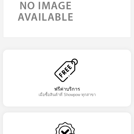
ฟรีค่าบริการ
เมื่อซื้อสินค้าที่ Showpow ทุกสาขา