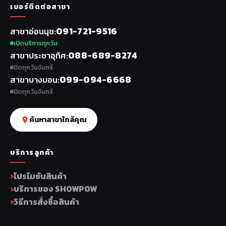
เบอร์ติดต่อสาขา
091-721-9516
สาขาอ่อนนุช
เปิดบริการทุกวัน
088-689-8274
สาขาประชาอุทิศ
ปิดทุกวันจันทร์
099-094-6668
สาขาบางบอน
ปิดทุกวันจันทร์
ค้นหาสาขาใกล้คุณ
บริการลูกค้า
โปรโมชันสินค้า
บริการของ SHOWPOW
วิธีการสั่งซื้อสินค้า