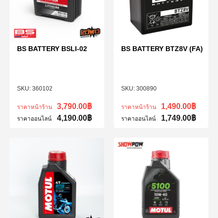
BS BATTERY BSLI-02
BS BATTERY BTZ8V (FA)
360102
300890
3,790.00
฿
1,490.00
฿
ราคาหน้าร้าน
ราคาหน้าร้าน
4,190.00
฿
1,749.00
฿
ราคาออนไลน์
ราคาออนไลน์