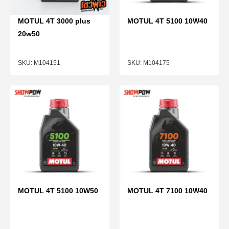
MOTUL 4T 3000 plus
MOTUL 4T 5100 10W40
20w50
M104151
M104175
MOTUL 4T 5100 10W50
MOTUL 4T 7100 10W40