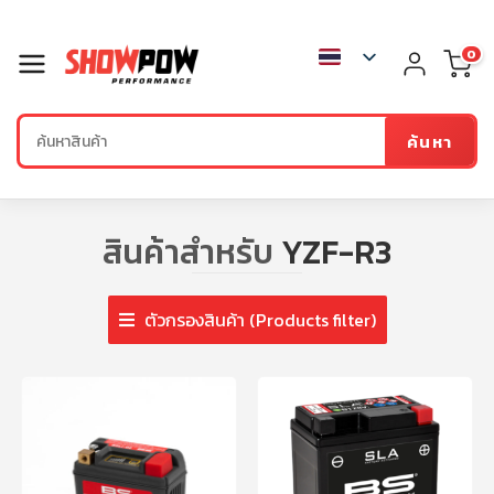
0
ค้นหา
สินค้าสำหรับ
YZF-R3
ตัวกรองสินค้า (Products filter)