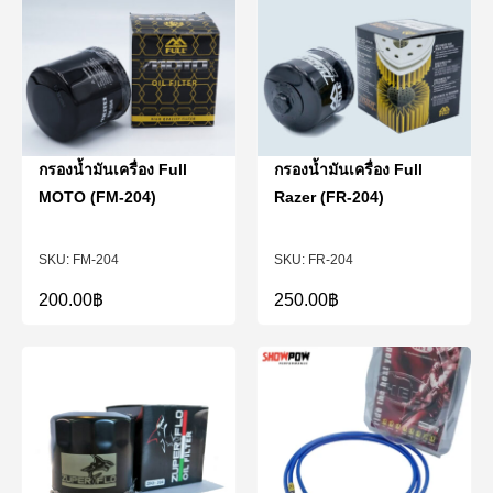
กรองน้ำมันเครื่อง Full
กรองน้ำมันเครื่อง Full
MOTO (FM-204)
Razer (FR-204)
FM-204
FR-204
200.00
฿
250.00
฿