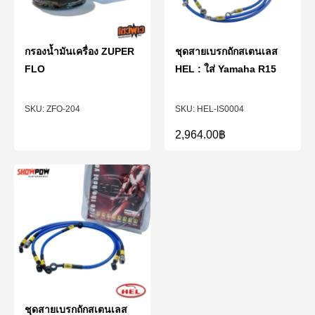
กรองน้ำมันเครื่อง ZUPER
ชุดสายเบรกถักสเตนเลส
FLO
HEL : ใส่ Yamaha R15
ZFO-204
HEL-IS0004
2,964.00
฿
ชุดสายเบรกถักสเตนเลส