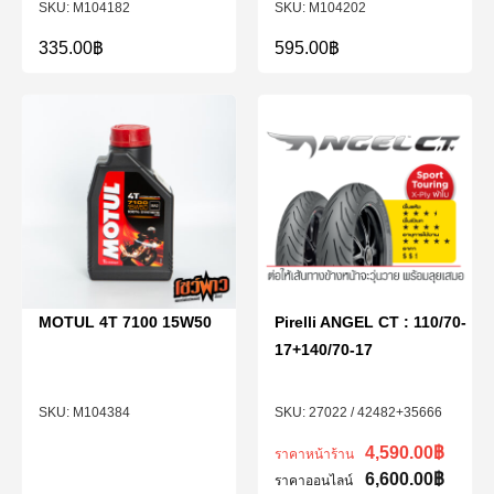
M104182
M104202
335.00
฿
595.00
฿
MOTUL 4T 7100 15W50
Pirelli ANGEL CT : 110/70-
17+140/70-17
M104384
27022 / 42482+35666
4,590.00
฿
ราคาหน้าร้าน
6,600.00
฿
ราคาออนไลน์