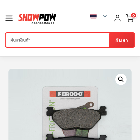
0
ค้นหา