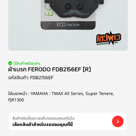
มีสินค้าพร้อมส่ง
ผ้าเบรก FERODO FDB2156EF [R]
รหัสสินค้า:
FDB2156EF
ใส่เบรกหน้า : YAMAHA : TMAX All Series, Super Tenere,
FJR1300
สินค้าชนิดนี้เหมาะสมกับรถของคุณหรือไม่
เลือกสินค้าสำหรับรถของคุณที่นี่