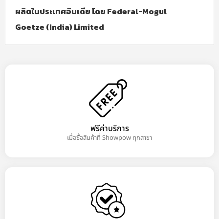
ผลิตในประเทศอินเดีย โดย Federal-Mogul
Goetze (India) Limited
ฟรีค่าบริการ
เมื่อซื้อสินค้าที่ Showpow ทุกสาขา