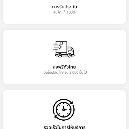
การรับประกัน
สินค้าแท้ 100%
ส่งฟรีทั่วไทย
เมื่อช็อปสินค้าครบ 2,000 ขึ้นไป
รวดเร็วในการให้บริการ