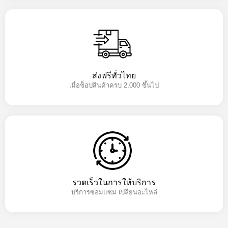
ส่งฟรีทั่วไทย
เมื่อช็อปสินค้าครบ 2,000 ขึ้นไป
รวดเร็วในการให้บริการ
บริการซ่อมแซม เปลี่ยนอะไหล่