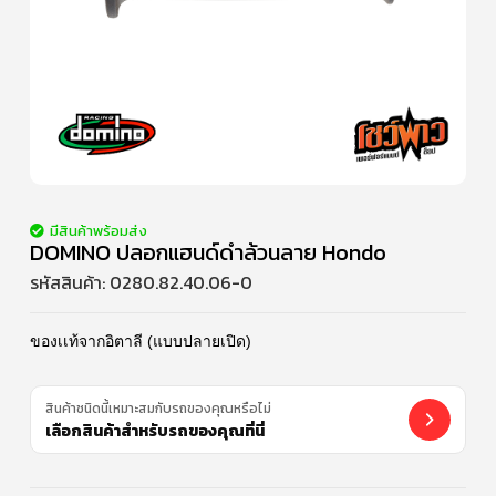
มีสินค้าพร้อมส่ง
DOMINO ปลอกแฮนด์ดำล้วนลาย Hondo
รหัสสินค้า:
0280.82.40.06-0
ของเเท้จากอิตาลี (แบบปลายเปิด)
สินค้าชนิดนี้เหมาะสมกับรถของคุณหรือไม่
เลือกสินค้าสำหรับรถของคุณที่นี่