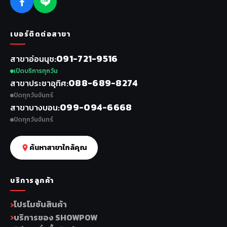
เบอร์ติดต่อสาขา
091-721-9516
สาขาอ่อนนุช
เปิดบริการทุกวัน
088-689-8274
สาขาประชาอุทิศ
ปิดทุกวันจันทร์
099-094-6668
สาขาบางบอน
ปิดทุกวันจันทร์
ค้นหาสาขาใกล้คุณ
บริการลูกค้า
โปรโมชันสินค้า
บริการของ SHOWPOW