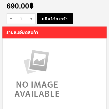
690.00
฿
หยิบใส่ตะกร้า
รายละเอียดสินค้า