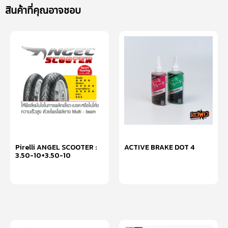
สินค้าที่คุณอาจชอบ
Pirelli ANGEL SCOOTER :
ACTIVE BRAKE DOT 4
3.50-10+3.50-10
เลือกรูปแบบ
หยิบใส่ตะกร้า