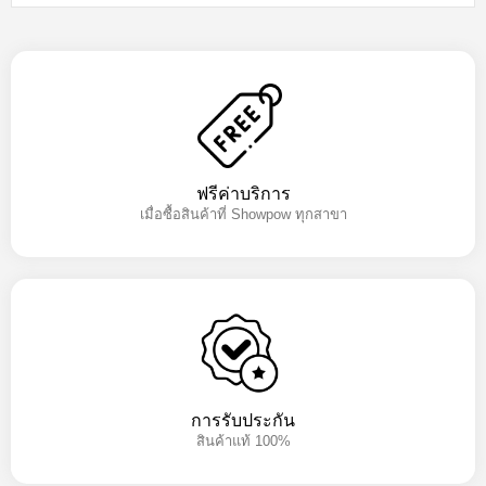
ฟรีค่าบริการ
เมื่อซื้อสินค้าที่ Showpow ทุกสาขา
การรับประกัน
สินค้าแท้ 100%