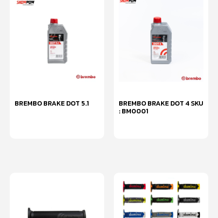
BREMBO BRAKE DOT 5.1
BREMBO BRAKE DOT 4 SKU
: BM0001
หยิบใส่ตะกร้า
หยิบใส่ตะกร้า