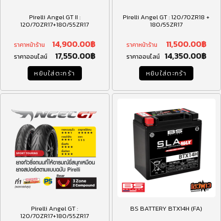
Pirelli Angel GT II :
Pirelli Angel GT : 120/70ZR18 +
120/70ZR17+180/55ZR17
180/55ZR17
14,900.00
฿
11,500.00
฿
ราคาหน้าร้าน
ราคาหน้าร้าน
17,550.00
฿
14,350.00
฿
ราคาออนไลน์
ราคาออนไลน์
หยิบใส่ตะกร้า
หยิบใส่ตะกร้า
Pirelli Angel GT :
BS BATTERY BTX14H (FA)
120/70ZR17+180/55ZR17