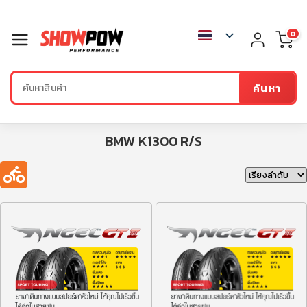
0
ค้นหา
BMW K1300 R/S