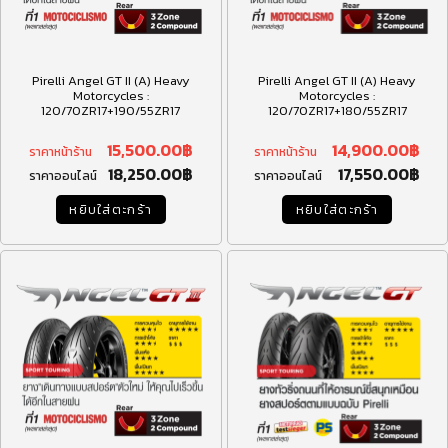
Pirelli Angel GT II (A) Heavy
Pirelli Angel GT II (A) Heavy
Motorcycles :
Motorcycles :
120/70ZR17+190/55ZR17
120/70ZR17+180/55ZR17
15,500.00
฿
14,900.00
฿
ราคาหน้าร้าน
ราคาหน้าร้าน
18,250.00
฿
17,550.00
฿
ราคาออนไลน์
ราคาออนไลน์
หยิบใส่ตะกร้า
หยิบใส่ตะกร้า