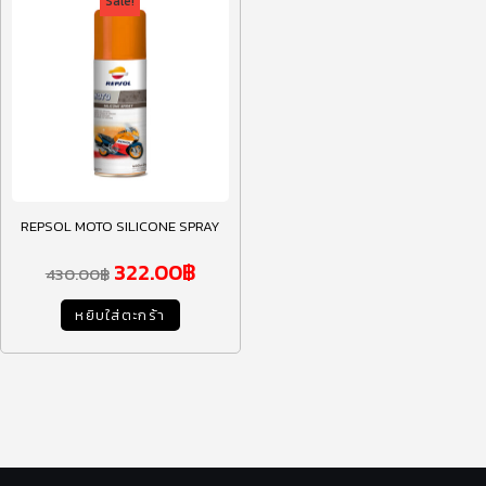
Sale!
REPSOL MOTO SILICONE SPRAY
322.00
฿
430.00
฿
หยิบใส่ตะกร้า