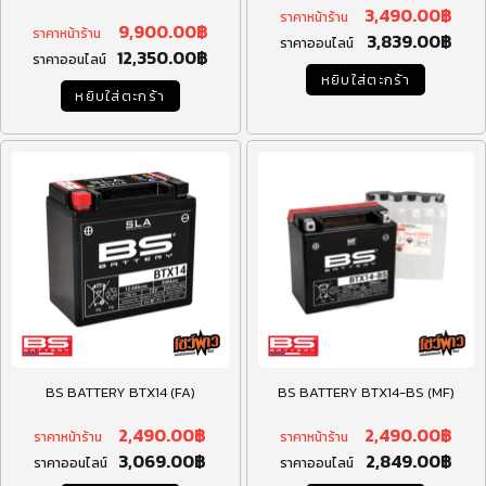
3,490.00
฿
ราคาหน้าร้าน
9,900.00
฿
ราคาหน้าร้าน
3,839.00
฿
ราคาออนไลน์
12,350.00
฿
ราคาออนไลน์
หยิบใส่ตะกร้า
หยิบใส่ตะกร้า
BS BATTERY BTX14 (FA)
BS BATTERY BTX14-BS (MF)
2,490.00
฿
2,490.00
฿
ราคาหน้าร้าน
ราคาหน้าร้าน
3,069.00
฿
2,849.00
฿
ราคาออนไลน์
ราคาออนไลน์