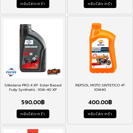
หยิบใส่ตะกร้า
หยิบใส่ตะกร้า
Silkolene PRO 4 XP : Ester Based
REPSOL MOTO SINTETICO 4T
Fully Synthetic : 10W-40 XP
10W40
590.00
฿
400.00
฿
หยิบใส่ตะกร้า
หยิบใส่ตะกร้า